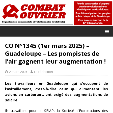
CO N°1345 (1er mars 2025) –
Guadeloupe – Les pompistes de
l’air gagnent leur augmentation !
2 mars 2025
La rédaction
Les travailleurs en Guadeloupe qui s’occupent de
l’avitaillement, c’est-à-dire ceux qui alimentent les
avions en carburant, ont exigé des augmentations de
salaire.
Ils travaillent pour la SEIAP, la Société d’Exploitations des