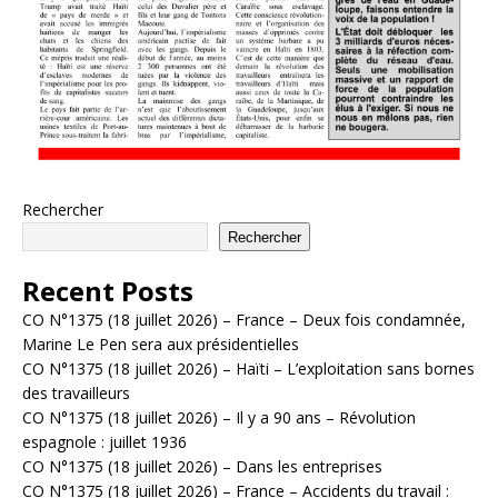
Rechercher
Rechercher
Recent Posts
CO N°1375 (18 juillet 2026) – France – Deux fois condamnée,
Marine Le Pen sera aux présidentielles
CO N°1375 (18 juillet 2026) – Haïti – L’exploitation sans bornes
des travailleurs
CO N°1375 (18 juillet 2026) – Il y a 90 ans – Révolution
espagnole : juillet 1936
CO N°1375 (18 juillet 2026) – Dans les entreprises
CO N°1375 (18 juillet 2026) – France – Accidents du travail :