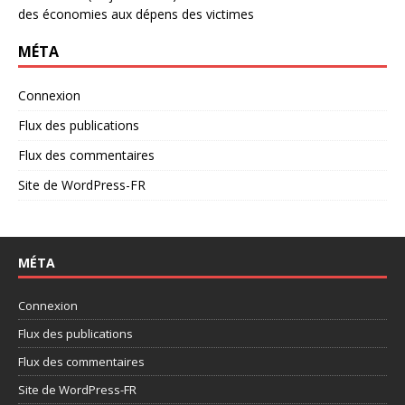
des économies aux dépens des victimes
MÉTA
Connexion
Flux des publications
Flux des commentaires
Site de WordPress-FR
MÉTA
Connexion
Flux des publications
Flux des commentaires
Site de WordPress-FR