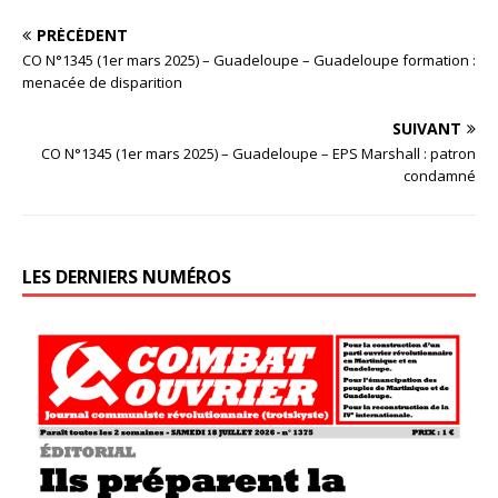
PRÉCÉDENT
CO N°1345 (1er mars 2025) – Guadeloupe – Guadeloupe formation :
menacée de disparition
SUIVANT
CO N°1345 (1er mars 2025) – Guadeloupe – EPS Marshall : patron
condamné
LES DERNIERS NUMÉROS