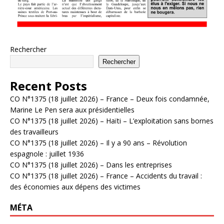
Rechercher
Rechercher
Recent Posts
CO N°1375 (18 juillet 2026) – France – Deux fois condamnée,
Marine Le Pen sera aux présidentielles
CO N°1375 (18 juillet 2026) – Haïti – L’exploitation sans bornes
des travailleurs
CO N°1375 (18 juillet 2026) – Il y a 90 ans – Révolution
espagnole : juillet 1936
CO N°1375 (18 juillet 2026) – Dans les entreprises
CO N°1375 (18 juillet 2026) – France – Accidents du travail :
des économies aux dépens des victimes
MÉTA