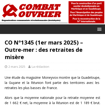
CO N°1345 (1er mars 2025) –
Outre-mer : des retraites de
misère
2 mars 2025
La rédaction
Une étude du magazine Moneyvox montre que la Guadeloupe,
la Guyane et la Réunion font partie des territoires avec les
retraites les plus basses de France.
Alors que la moyenne nationale pour la retraite moyenne est
de 1 662 € net, la moyenne à la Réunion est de 1 189 € brut.