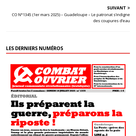
SUIVANT
CO N°1345 (1er mars 2025) – Guadeloupe – Le patronat s’indigne
des coupures d’eau
LES DERNIERS NUMÉROS