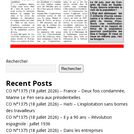
Rechercher
Rechercher
Recent Posts
CO N°1375 (18 juillet 2026) – France – Deux fois condamnée,
Marine Le Pen sera aux présidentielles
CO N°1375 (18 juillet 2026) – Haïti – L’exploitation sans bornes
des travailleurs
CO N°1375 (18 juillet 2026) – Il y a 90 ans – Révolution
espagnole : juillet 1936
CO N°1375 (18 juillet 2026) – Dans les entreprises