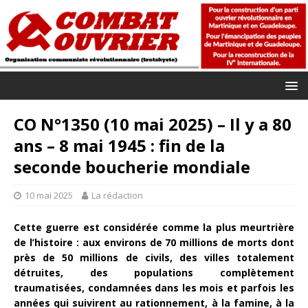
CO N°1350 (10 mai 2025) – Il y a 80
ans – 8 mai 1945 : fin de la
seconde boucherie mondiale
10 mai 2025
La rédaction
Cette guerre est considérée comme la plus meurtrière
de l’histoire : aux environs de 70 millions de morts dont
près de 50 millions de civils, des villes totalement
détruites, des populations complètement
traumatisées, condamnées dans les mois et parfois les
années qui suivirent au rationnement, à la famine, à la