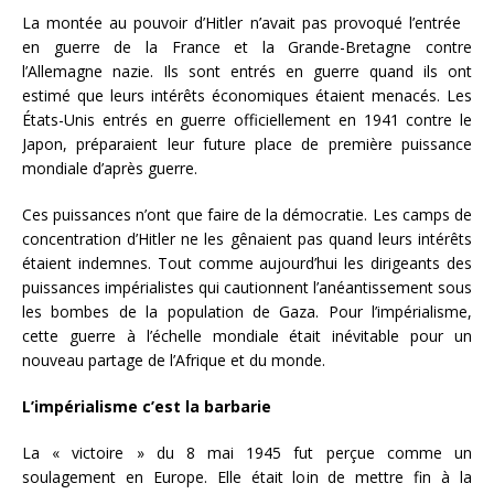
La montée au pouvoir d’Hitler n’avait pas provoqué l’entrée
en guerre de la France et la Grande-Bretagne contre
l’Allemagne nazie. Ils sont entrés en guerre quand ils ont
estimé que leurs intérêts économiques étaient menacés. Les
États-Unis entrés en guerre officiellement en 1941 contre le
Japon, préparaient leur future place de première puissance
mondiale d’après guerre.
Ces puissances n’ont que faire de la démocratie. Les camps de
concentration d’Hitler ne les gênaient pas quand leurs intérêts
étaient indemnes. Tout comme aujourd’hui les dirigeants des
puissances impérialistes qui cautionnent l’anéantissement sous
les bombes de la population de Gaza. Pour l’impérialisme,
cette guerre à l’échelle mondiale était inévitable pour un
nouveau partage de l’Afrique et du monde.
L’impérialisme c’est la barbarie
La « victoire » du 8 mai 1945 fut perçue comme un
soulagement en Europe. Elle était loin de mettre fin à la