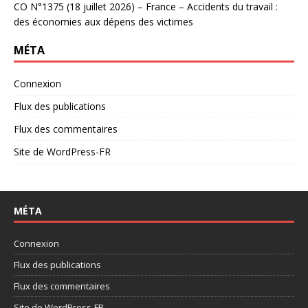
CO N°1375 (18 juillet 2026) – France – Accidents du travail :
des économies aux dépens des victimes
MÉTA
Connexion
Flux des publications
Flux des commentaires
Site de WordPress-FR
MÉTA
Connexion
Flux des publications
Flux des commentaires
Site de WordPress-FR