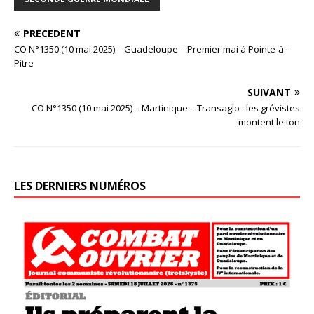
PRÉCÉDENT
CO N°1350 (10 mai 2025) – Guadeloupe – Premier mai à Pointe-à-
Pitre
SUIVANT
CO N°1350 (10 mai 2025) – Martinique – Transaglo : les grévistes
montent le ton
LES DERNIERS NUMÉROS