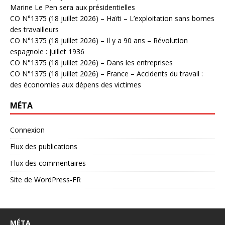
Marine Le Pen sera aux présidentielles
CO N°1375 (18 juillet 2026) – Haïti – L’exploitation sans bornes
des travailleurs
CO N°1375 (18 juillet 2026) – Il y a 90 ans – Révolution
espagnole : juillet 1936
CO N°1375 (18 juillet 2026) – Dans les entreprises
CO N°1375 (18 juillet 2026) – France – Accidents du travail :
des économies aux dépens des victimes
MÉTA
Connexion
Flux des publications
Flux des commentaires
Site de WordPress-FR
MÉTA