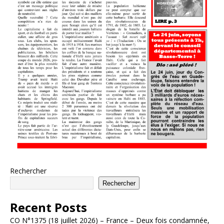
Rechercher
Rechercher
Recent Posts
CO N°1375 (18 juillet 2026) – France – Deux fois condamnée,