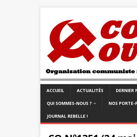
ACCUEIL
ACTUALITÉS
DERNIER
QUI SOMMES-NOUS ?
NOS PORTE-
JOURNAL REBELLE !