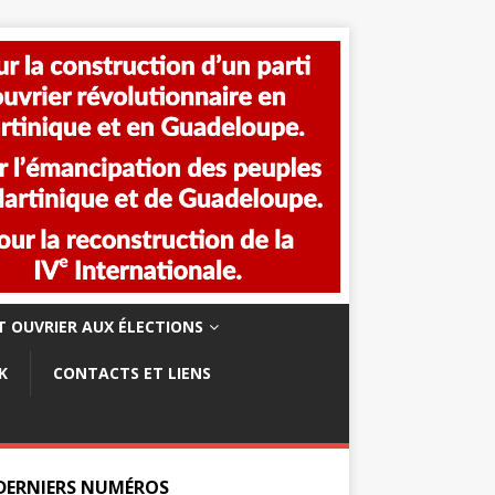
 OUVRIER AUX ÉLECTIONS
K
CONTACTS ET LIENS
 DERNIERS NUMÉROS