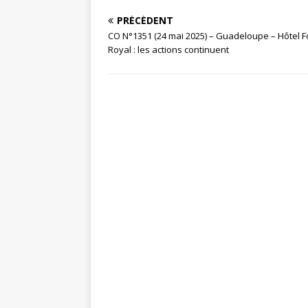
PRÉCÉDENT
CO N°1351 (24 mai 2025) – Guadeloupe – Hôtel F
Royal : les actions continuent