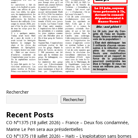
Rechercher
Rechercher
Recent Posts
CO N°1375 (18 juillet 2026) – France – Deux fois condamnée,
Marine Le Pen sera aux présidentielles
CO N°1375 (18 juillet 2026) – Haïti – L’exploitation sans bornes