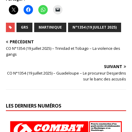
GRS
MARTINIQUE
N°1354 (19 JUILLET 2025)
PRÉCÉDENT
CO N°1354 (19 juillet 2025) – Trinidad et Tobago – La violence des
gangs
SUIVANT
CO N°1354 (19 juillet 2025) – Guadeloupe – Le procureur Desjardins
sur le banc des accusés
LES DERNIERS NUMÉROS