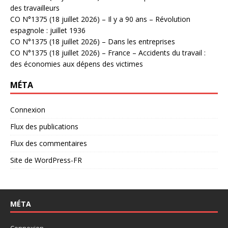
des travailleurs
CO N°1375 (18 juillet 2026) – Il y a 90 ans – Révolution
espagnole : juillet 1936
CO N°1375 (18 juillet 2026) – Dans les entreprises
CO N°1375 (18 juillet 2026) – France – Accidents du travail :
des économies aux dépens des victimes
MÉTA
Connexion
Flux des publications
Flux des commentaires
Site de WordPress-FR
MÉTA