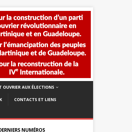
 OUVRIER AUX ÉLECTIONS
K
CONTACTS ET LIENS
 DERNIERS NUMÉROS