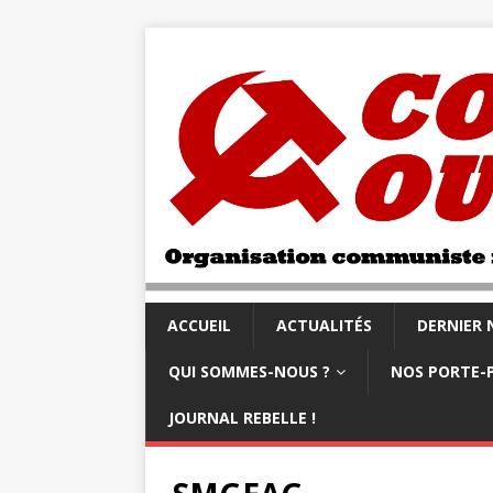
ACCUEIL
ACTUALITÉS
DERNIER
QUI SOMMES-NOUS ?
NOS PORTE-
JOURNAL REBELLE !