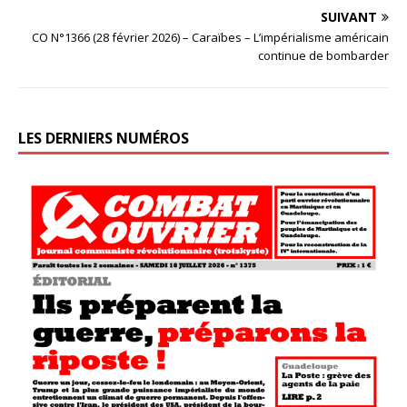
SUIVANT
CO N°1366 (28 février 2026) – Caraïbes – L’impérialisme américain
continue de bombarder
LES DERNIERS NUMÉROS