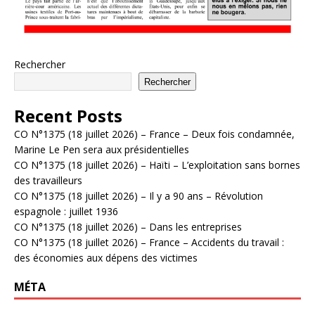
Rechercher
Rechercher
Recent Posts
CO N°1375 (18 juillet 2026) – France – Deux fois condamnée,
Marine Le Pen sera aux présidentielles
CO N°1375 (18 juillet 2026) – Haïti – L’exploitation sans bornes
des travailleurs
CO N°1375 (18 juillet 2026) – Il y a 90 ans – Révolution
espagnole : juillet 1936
CO N°1375 (18 juillet 2026) – Dans les entreprises
CO N°1375 (18 juillet 2026) – France – Accidents du travail :
des économies aux dépens des victimes
MÉTA