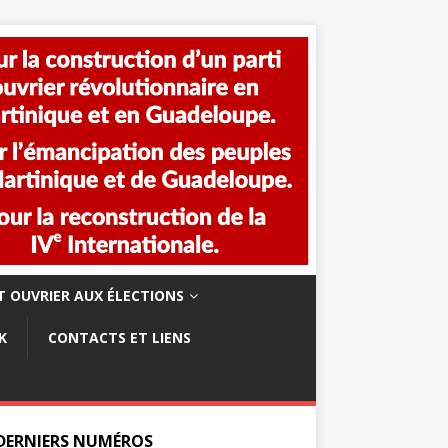
 OUVRIER AUX ÉLECTIONS
K
CONTACTS ET LIENS
 DERNIERS NUMÉROS