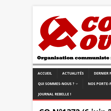
ACCUEIL
ACTUALITÉS
DERNIER
QUI SOMMES-NOUS ?
NOS PORTE-
JOURNAL REBELLE !