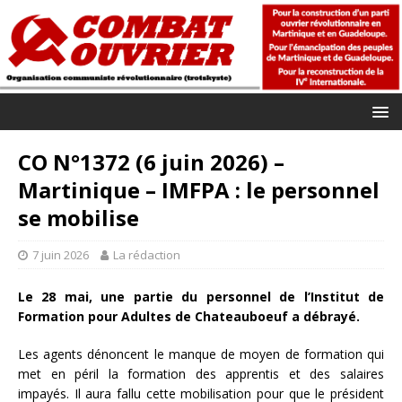
CO N°1372 (6 juin 2026) –
Martinique – IMFPA : le personnel
se mobilise
7 juin 2026
La rédaction
Le 28 mai, une partie du personnel de l’Institut de
Formation pour Adultes de Chateauboeuf a débrayé.
Les agents dénoncent le manque de moyen de formation qui
met en péril la formation des apprentis et des salaires
impayés. Il aura fallu cette mobilisation pour que le président