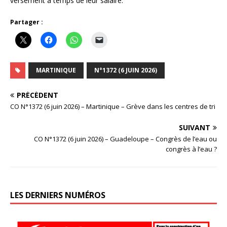
versement à temps de leur salaire.
Partager :
MARTINIQUE
N°1372 (6 JUIN 2026)
PRÉCÉDENT
CO N°1372 (6 juin 2026) – Martinique – Grève dans les centres de tri
SUIVANT
CO N°1372 (6 juin 2026) – Guadeloupe – Congrès de l’eau ou
congrès à l’eau ?
LES DERNIERS NUMÉROS