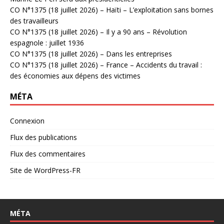
CO N°1375 (18 juillet 2026) – Haïti – L’exploitation sans bornes
des travailleurs
CO N°1375 (18 juillet 2026) – Il y a 90 ans – Révolution
espagnole : juillet 1936
CO N°1375 (18 juillet 2026) – Dans les entreprises
CO N°1375 (18 juillet 2026) – France – Accidents du travail :
des économies aux dépens des victimes
MÉTA
Connexion
Flux des publications
Flux des commentaires
Site de WordPress-FR
MÉTA