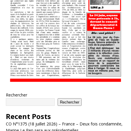
Rechercher
Rechercher
Recent Posts
CO N°1375 (18 juillet 2026) – France – Deux fois condamnée,
Marine Le Pen sera aux présidentielles