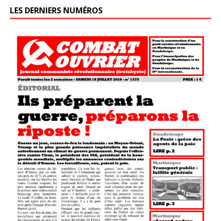
LES DERNIERS NUMÉROS