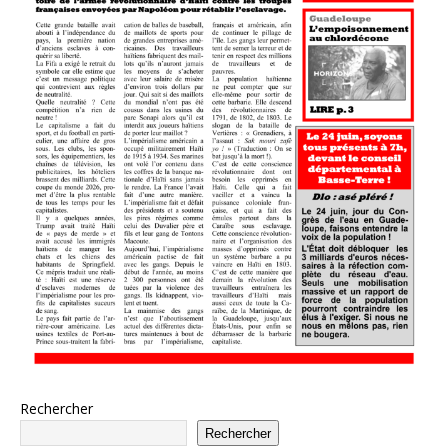
Rechercher
Rechercher