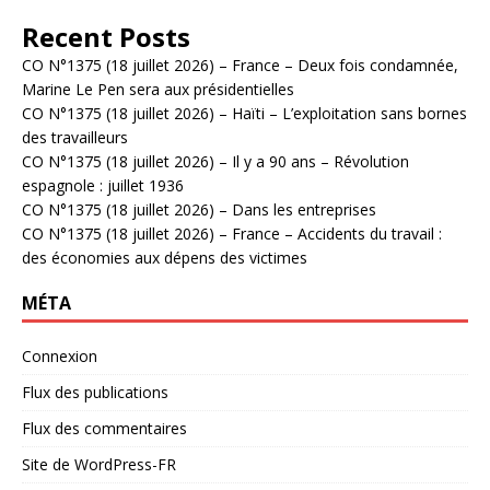
Recent Posts
CO N°1375 (18 juillet 2026) – France – Deux fois condamnée,
Marine Le Pen sera aux présidentielles
CO N°1375 (18 juillet 2026) – Haïti – L’exploitation sans bornes
des travailleurs
CO N°1375 (18 juillet 2026) – Il y a 90 ans – Révolution
espagnole : juillet 1936
CO N°1375 (18 juillet 2026) – Dans les entreprises
CO N°1375 (18 juillet 2026) – France – Accidents du travail :
des économies aux dépens des victimes
MÉTA
Connexion
Flux des publications
Flux des commentaires
Site de WordPress-FR