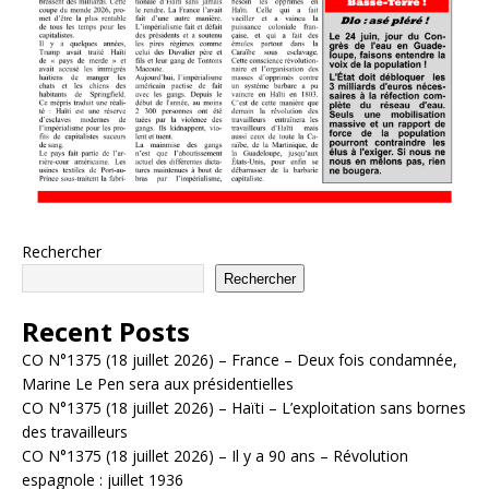
Rechercher
Rechercher
Recent Posts
CO N°1375 (18 juillet 2026) – France – Deux fois condamnée,
Marine Le Pen sera aux présidentielles
CO N°1375 (18 juillet 2026) – Haïti – L’exploitation sans bornes
des travailleurs
CO N°1375 (18 juillet 2026) – Il y a 90 ans – Révolution
espagnole : juillet 1936