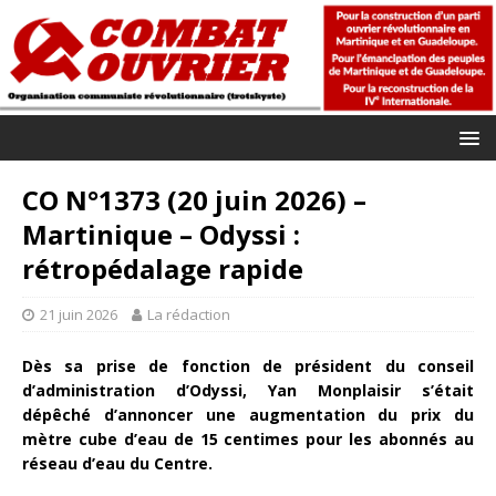
CO N°1373 (20 juin 2026) –
Martinique – Odyssi :
rétropédalage rapide
21 juin 2026
La rédaction
Dès sa prise de fonction de président du conseil
d’administration d’Odyssi, Yan Monplaisir s’était
dépêché d’annoncer une augmentation du prix du
mètre cube d’eau de 15 centimes pour les abonnés au
réseau d’eau du Centre.