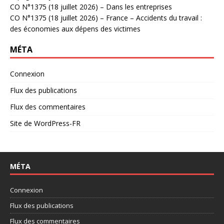
CO N°1375 (18 juillet 2026) – Dans les entreprises
CO N°1375 (18 juillet 2026) – France – Accidents du travail :
des économies aux dépens des victimes
MÉTA
Connexion
Flux des publications
Flux des commentaires
Site de WordPress-FR
MÉTA
Connexion
Flux des publications
Flux des commentaires