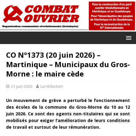
CO N°1373 (20 juin 2026) –
Martinique – Municipaux du Gros-
Morne : le maire cède
21 juin 2026
La rédaction
Un mouvement de grève a perturbé le fonctionnement
des écoles de la commune du Gros-Morne du 10 au 12
juin 2026. Ce sont des agents non-titulaires qui se sont
mobilisés pour exiger l’amélioration de leurs conditions
de travail et surtout de leur rémunération.