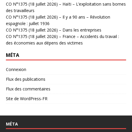
CO N°1375 (18 juillet 2026) – Haïti – L’exploitation sans bornes
des travailleurs
CO N°1375 (18 juillet 2026) – Il y a 90 ans – Révolution
espagnole : juillet 1936
CO N°1375 (18 juillet 2026) – Dans les entreprises
CO N°1375 (18 juillet 2026) – France – Accidents du travail :
des économies aux dépens des victimes
MÉTA
Connexion
Flux des publications
Flux des commentaires
Site de WordPress-FR
MÉTA