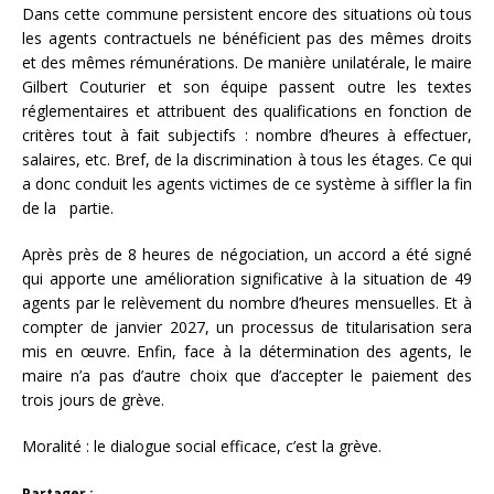
Dans cette commune persistent encore des situations où tous
les agents contractuels ne bénéficient pas des mêmes droits
et des mêmes rémunérations. De manière unilatérale, le maire
Gilbert Couturier et son équipe passent outre les textes
réglementaires et attribuent des qualifications en fonction de
critères tout à fait subjectifs : nombre d’heures à effectuer,
salaires, etc. Bref, de la discrimination à tous les étages. Ce qui
a donc conduit les agents victimes de ce système à siffler la fin
de la partie.
Après près de 8 heures de négociation, un accord a été signé
qui apporte une amélioration significative à la situation de 49
agents par le relèvement du nombre d’heures mensuelles. Et à
compter de janvier 2027, un processus de titularisation sera
mis en œuvre. Enfin, face à la détermination des agents, le
maire n’a pas d’autre choix que d’accepter le paiement des
trois jours de grève.
Moralité : le dialogue social efficace, c’est la grève.
Partager :