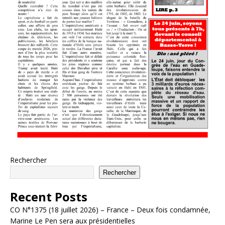
Rechercher
Rechercher
Recent Posts
CO N°1375 (18 juillet 2026) – France – Deux fois condamnée,
Marine Le Pen sera aux présidentielles