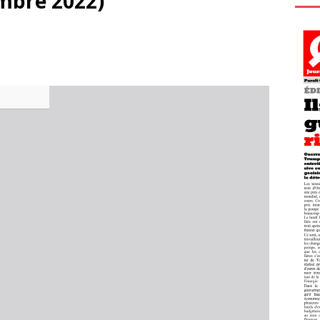
mbre 2022)