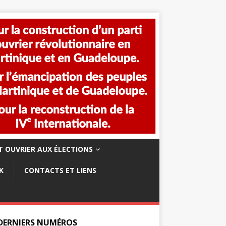
 OUVRIER AUX ÉLECTIONS
K
CONTACTS ET LIENS
 DERNIERS NUMÉROS