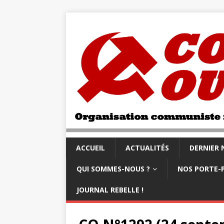
ACCUEIL
ACTUALITÉS
DERNIER
QUI SOMMES-NOUS ?
NOS PORTE-
JOURNAL REBELLE !