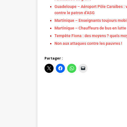
Guadeloupe – Aéroport Pôle Caraïbes : v
contre le patron d’ASG
Martinique – Enseignants toujours mobil
Martinique – Chauffeurs de bus en lutte 
Tempête Fiona : des moyens ? quels mo
Non aux attaques contre les pauvres !
Partager :