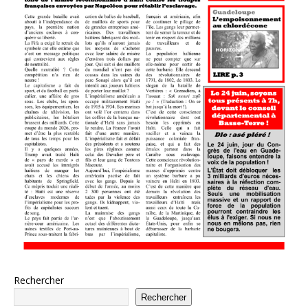
Rechercher
Rechercher