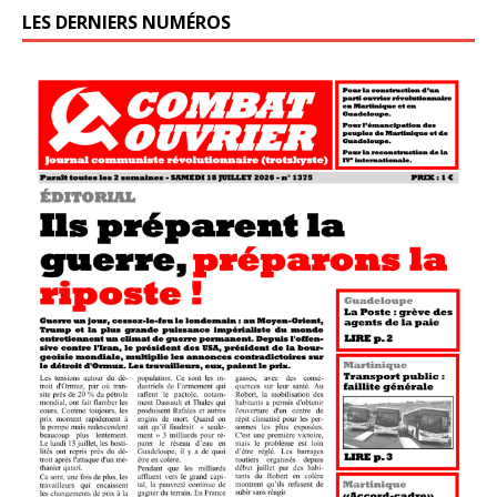
LES DERNIERS NUMÉROS