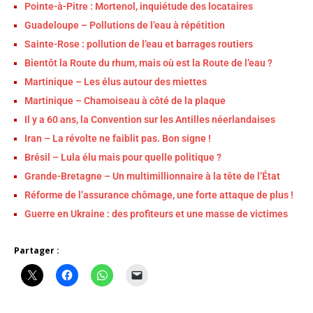
Pointe-à-Pitre : Mortenol, inquiétude des locataires
Guadeloupe – Pollutions de l’eau à répétition
Sainte-Rose : pollution de l’eau et barrages routiers
Bientôt la Route du rhum, mais où est la Route de l’eau ?
Martinique – Les élus autour des miettes
Martinique – Chamoiseau à côté de la plaque
Il y a 60 ans, la Convention sur les Antilles néerlandaises
Iran – La révolte ne faiblit pas. Bon signe !
Brésil – Lula élu mais pour quelle politique ?
Grande-Bretagne – Un multimillionnaire à la tête de l’État
Réforme de l’assurance chômage, une forte attaque de plus !
Guerre en Ukraine : des profiteurs et une masse de victimes
Partager :