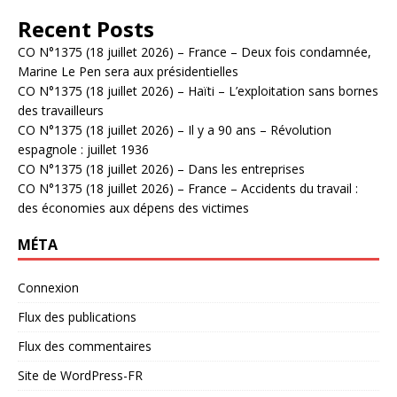
Recent Posts
CO N°1375 (18 juillet 2026) – France – Deux fois condamnée,
Marine Le Pen sera aux présidentielles
CO N°1375 (18 juillet 2026) – Haïti – L’exploitation sans bornes
des travailleurs
CO N°1375 (18 juillet 2026) – Il y a 90 ans – Révolution
espagnole : juillet 1936
CO N°1375 (18 juillet 2026) – Dans les entreprises
CO N°1375 (18 juillet 2026) – France – Accidents du travail :
des économies aux dépens des victimes
MÉTA
Connexion
Flux des publications
Flux des commentaires
Site de WordPress-FR