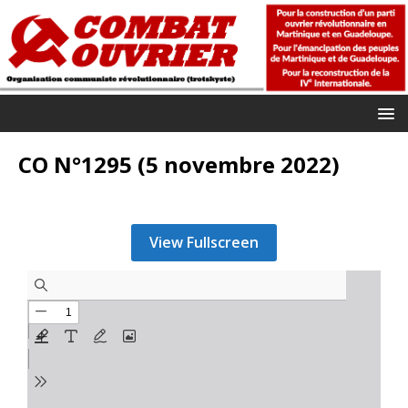
CO N°1295 (5 novembre 2022)
View Fullscreen