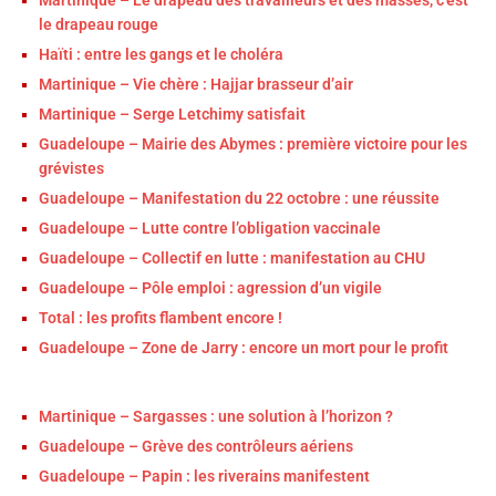
le drapeau rouge
Haïti : entre les gangs et le choléra
Martinique – Vie chère : Hajjar brasseur d’air
Martinique – Serge Letchimy satisfait
Guadeloupe – Mairie des Abymes : première victoire pour les
grévistes
Guadeloupe – Manifestation du 22 octobre : une réussite
Guadeloupe – Lutte contre l’obligation vaccinale
Guadeloupe – Collectif en lutte : manifestation au CHU
Guadeloupe – Pôle emploi : agression d’un vigile
Total : les profits flambent encore !
Guadeloupe – Zone de Jarry : encore un mort pour le profit
Martinique – Sargasses : une solution à l’horizon ?
Guadeloupe – Grève des contrôleurs aériens
Guadeloupe – Papin : les riverains manifestent