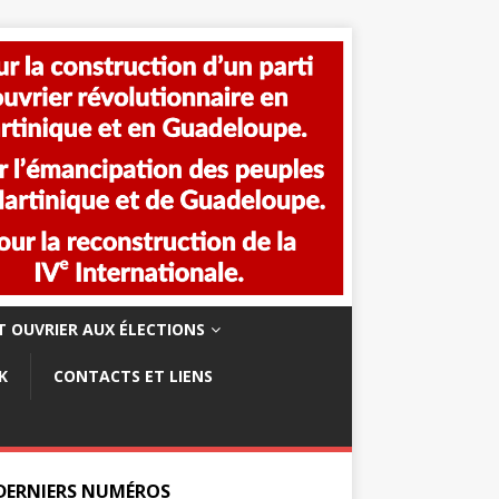
 OUVRIER AUX ÉLECTIONS
K
CONTACTS ET LIENS
 DERNIERS NUMÉROS