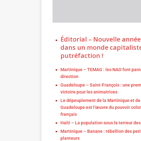
Éditorial – Nouvelle année
dans un monde capitalist
putréfaction !
Martinique – TEMAG : les NAO font pani
direction
Guadeloupe – Saint-François : une prem
victoire pour les animatrices
Le dépeuplement de la Martinique et de 
Guadeloupe est l’œuvre du pouvoir colon
français
Haïti – La population sous la terreur de
Martinique – Banane : rébellion des peti
planteurs