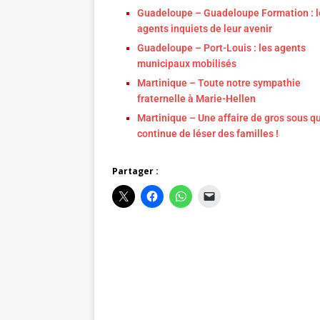
Guadeloupe – Guadeloupe Formation : l
agents inquiets de leur avenir
Guadeloupe – Port-Louis : les agents
municipaux mobilisés
Martinique – Toute notre sympathie
fraternelle à Marie-Hellen
Martinique – Une affaire de gros sous qu
continue de léser des familles !
Partager :