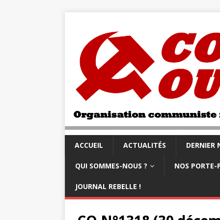
ACCUEIL
ACTUALITÉS
DERNIER
QUI SOMMES-NOUS ?
NOS PORTE-
JOURNAL REBELLE !