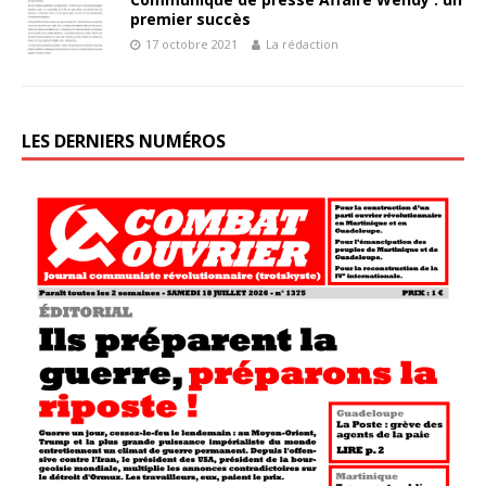
premier succès
17 octobre 2021
La rédaction
LES DERNIERS NUMÉROS