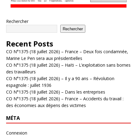
Rechercher
Rechercher
Recent Posts
CO N°1375 (18 juillet 2026) – France – Deux fois condamnée,
Marine Le Pen sera aux présidentielles
CO N°1375 (18 juillet 2026) – Haïti – L’exploitation sans bornes
des travailleurs
CO N°1375 (18 juillet 2026) – Il y a 90 ans – Révolution
espagnole : juillet 1936
CO N°1375 (18 juillet 2026) – Dans les entreprises
CO N°1375 (18 juillet 2026) – France – Accidents du travail :
des économies aux dépens des victimes
MÉTA
Connexion