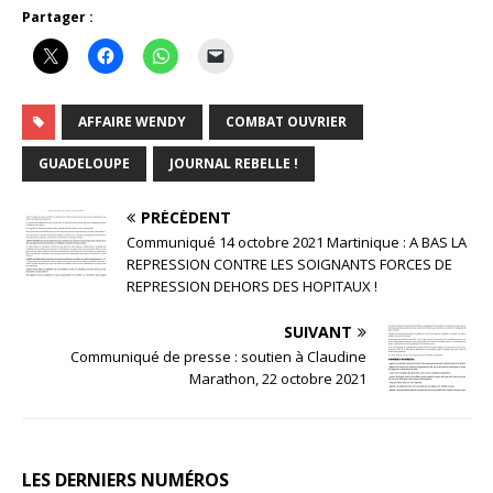
Partager :
AFFAIRE WENDY
COMBAT OUVRIER
GUADELOUPE
JOURNAL REBELLE !
PRÉCÉDENT
Communiqué 14 octobre 2021 Martinique : A BAS LA
REPRESSION CONTRE LES SOIGNANTS FORCES DE
REPRESSION DEHORS DES HOPITAUX !
SUIVANT
Communiqué de presse : soutien à Claudine
Marathon, 22 octobre 2021
LES DERNIERS NUMÉROS