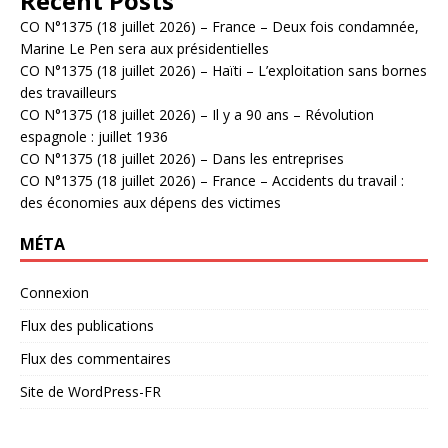
Recent Posts
CO N°1375 (18 juillet 2026) – France – Deux fois condamnée,
Marine Le Pen sera aux présidentielles
CO N°1375 (18 juillet 2026) – Haïti – L’exploitation sans bornes
des travailleurs
CO N°1375 (18 juillet 2026) – Il y a 90 ans – Révolution
espagnole : juillet 1936
CO N°1375 (18 juillet 2026) – Dans les entreprises
CO N°1375 (18 juillet 2026) – France – Accidents du travail :
des économies aux dépens des victimes
MÉTA
Connexion
Flux des publications
Flux des commentaires
Site de WordPress-FR