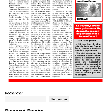
Rechercher
Rechercher