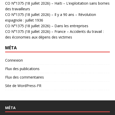
CO N°1375 (18 juillet 2026) – Haïti – L’exploitation sans bornes
des travailleurs
CO N°1375 (18 juillet 2026) – Il y a 90 ans – Révolution
espagnole : juillet 1936
CO N°1375 (18 juillet 2026) – Dans les entreprises
CO N°1375 (18 juillet 2026) – France – Accidents du travail :
des économies aux dépens des victimes
MÉTA
Connexion
Flux des publications
Flux des commentaires
Site de WordPress-FR
MÉTA