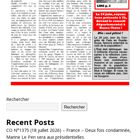
Rechercher
Rechercher
Recent Posts
CO N°1375 (18 juillet 2026) – France – Deux fois condamnée,
Marine Le Pen sera aux présidentielles