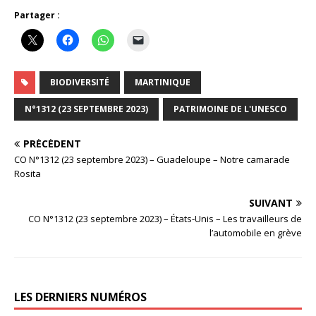
Partager :
BIODIVERSITÉ
MARTINIQUE
N°1312 (23 SEPTEMBRE 2023)
PATRIMOINE DE L'UNESCO
PRÉCÉDENT
CO N°1312 (23 septembre 2023) – Guadeloupe – Notre camarade
Rosita
SUIVANT
CO N°1312 (23 septembre 2023) – États-Unis – Les travailleurs de
l’automobile en grève
LES DERNIERS NUMÉROS