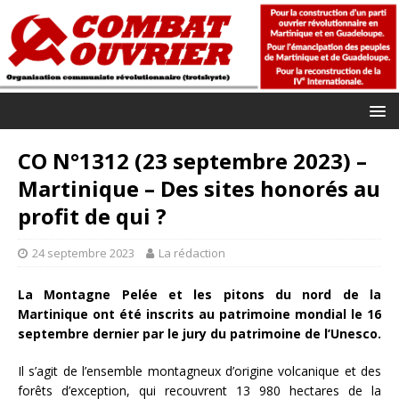
CO N°1312 (23 septembre 2023) –
Martinique – Des sites honorés au
profit de qui ?
24 septembre 2023
La rédaction
La Montagne Pelée et les pitons du nord de la
Martinique ont été inscrits au patrimoine mondial le 16
septembre dernier par le jury du patrimoine de l’Unesco.
Il s’agit de l’ensemble montagneux d’origine volcanique et des
forêts d’exception, qui recouvrent 13 980 hectares de la