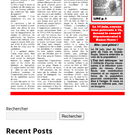
Rechercher
Rechercher
Recent Posts