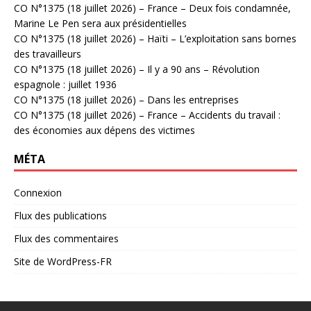
CO N°1375 (18 juillet 2026) – France – Deux fois condamnée,
Marine Le Pen sera aux présidentielles
CO N°1375 (18 juillet 2026) – Haïti – L’exploitation sans bornes
des travailleurs
CO N°1375 (18 juillet 2026) – Il y a 90 ans – Révolution
espagnole : juillet 1936
CO N°1375 (18 juillet 2026) – Dans les entreprises
CO N°1375 (18 juillet 2026) – France – Accidents du travail :
des économies aux dépens des victimes
MÉTA
Connexion
Flux des publications
Flux des commentaires
Site de WordPress-FR