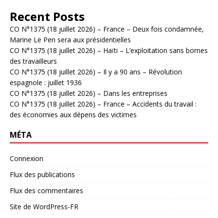
Recent Posts
CO N°1375 (18 juillet 2026) – France – Deux fois condamnée,
Marine Le Pen sera aux présidentielles
CO N°1375 (18 juillet 2026) – Haïti – L’exploitation sans bornes
des travailleurs
CO N°1375 (18 juillet 2026) – Il y a 90 ans – Révolution
espagnole : juillet 1936
CO N°1375 (18 juillet 2026) – Dans les entreprises
CO N°1375 (18 juillet 2026) – France – Accidents du travail :
des économies aux dépens des victimes
MÉTA
Connexion
Flux des publications
Flux des commentaires
Site de WordPress-FR