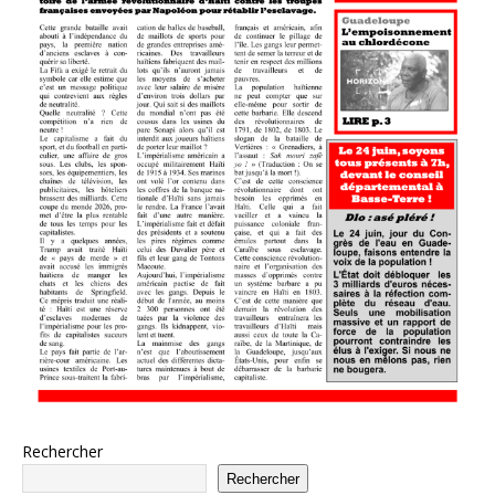
Rechercher
Rechercher