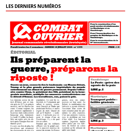
LES DERNIERS NUMÉROS