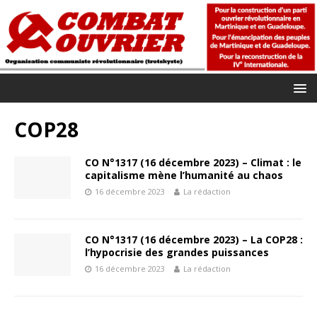
COP28
CO N°1317 (16 décembre 2023) – Climat : le
capitalisme mène l’humanité au chaos
16 décembre 2023
La rédaction
CO N°1317 (16 décembre 2023) – La COP28 :
l’hypocrisie des grandes puissances
16 décembre 2023
La rédaction