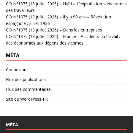
CO N°1375 (18 juillet 2026) – Haïti – L’exploitation sans bornes
des travailleurs
CO N°1375 (18 juillet 2026) – Il y a 90 ans – Révolution
espagnole : juillet 1936
CO N°1375 (18 juillet 2026) – Dans les entreprises
CO N°1375 (18 juillet 2026) – France – Accidents du travail :
des économies aux dépens des victimes
MÉTA
Connexion
Flux des publications
Flux des commentaires
Site de WordPress-FR
MÉTA