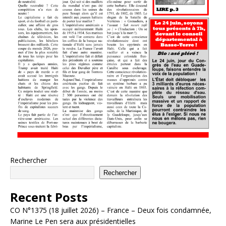
Rechercher
Rechercher
Recent Posts
CO N°1375 (18 juillet 2026) – France – Deux fois condamnée,
Marine Le Pen sera aux présidentielles