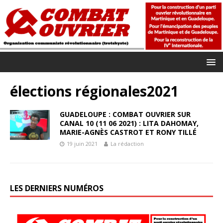
élections régionales2021
GUADELOUPE : COMBAT OUVRIER SUR
CANAL 10 (11 06 2021) : LITA DAHOMAY,
MARIE-AGNÈS CASTROT ET RONY TILLÉ
19 juin 2021
La rédaction
LES DERNIERS NUMÉROS