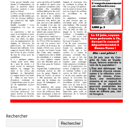
Rechercher
Rechercher