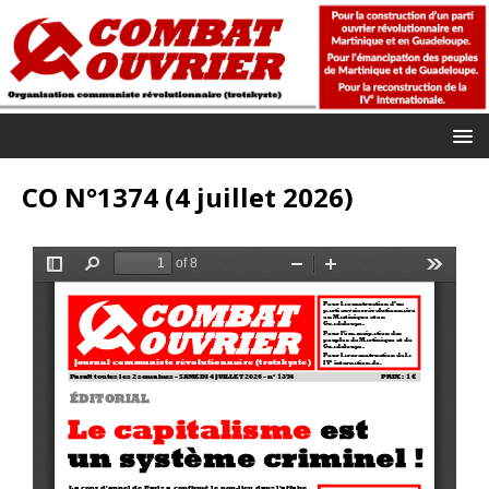
CO N°1374 (4 juillet 2026)