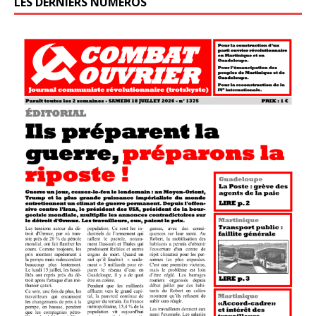
LES DERNIERS NUMÉROS