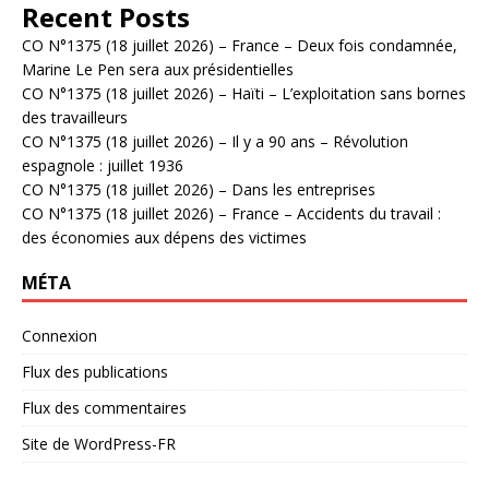
Recent Posts
CO N°1375 (18 juillet 2026) – France – Deux fois condamnée,
Marine Le Pen sera aux présidentielles
CO N°1375 (18 juillet 2026) – Haïti – L’exploitation sans bornes
des travailleurs
CO N°1375 (18 juillet 2026) – Il y a 90 ans – Révolution
espagnole : juillet 1936
CO N°1375 (18 juillet 2026) – Dans les entreprises
CO N°1375 (18 juillet 2026) – France – Accidents du travail :
des économies aux dépens des victimes
MÉTA
Connexion
Flux des publications
Flux des commentaires
Site de WordPress-FR