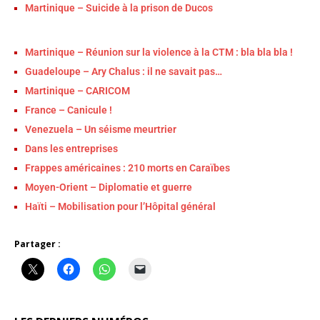
Martinique – Suicide à la prison de Ducos
Martinique – Réunion sur la violence à la CTM : bla bla bla !
Guadeloupe – Ary Chalus : il ne savait pas…
Martinique – CARICOM
France – Canicule !
Venezuela – Un séisme meurtrier
Dans les entreprises
Frappes américaines : 210 morts en Caraïbes
Moyen-Orient – Diplomatie et guerre
Haïti – Mobilisation pour l’Hôpital général
Partager :