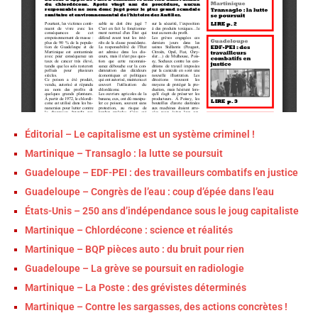
Éditorial – Le capitalisme est un système criminel !
Martinique – Transaglo : la lutte se poursuit
Guadeloupe – EDF-PEI : des travailleurs combatifs en justice
Guadeloupe – Congrès de l’eau : coup d’épée dans l’eau
États-Unis – 250 ans d’indépendance sous le joug capitaliste
Martinique – Chlordécone : science et réalités
Martinique – BQP pièces auto : du bruit pour rien
Guadeloupe – La grève se poursuit en radiologie
Martinique – La Poste : des grévistes déterminés
Martinique – Contre les sargasses, des actions concrètes !