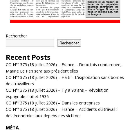
Rechercher
Rechercher
Recent Posts
CO N°1375 (18 juillet 2026) – France – Deux fois condamnée,
Marine Le Pen sera aux présidentielles
CO N°1375 (18 juillet 2026) – Haïti – L’exploitation sans bornes
des travailleurs
CO N°1375 (18 juillet 2026) – Il y a 90 ans – Révolution
espagnole : juillet 1936
CO N°1375 (18 juillet 2026) – Dans les entreprises
CO N°1375 (18 juillet 2026) – France – Accidents du travail :
des économies aux dépens des victimes
MÉTA