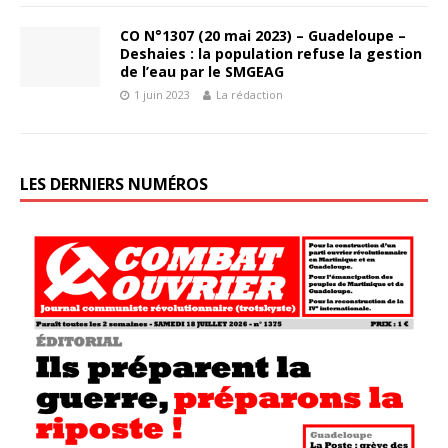
CO N°1307 (20 mai 2023) – Guadeloupe –
Deshaies : la population refuse la gestion
de l’eau par le SMGEAG
1 juin 2023
La rédaction
LES DERNIERS NUMÉROS