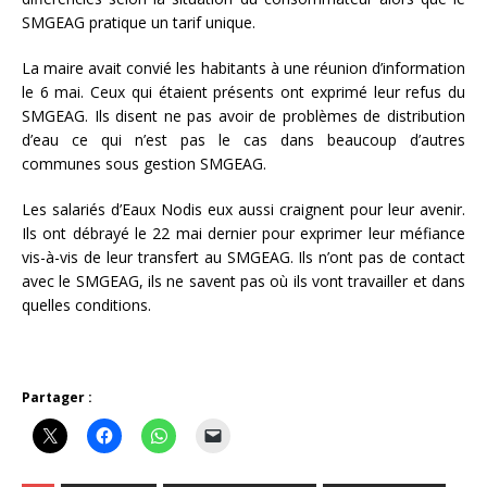
SMGEAG pratique un tarif unique.
La maire avait convié les habitants à une réunion d’information
le 6 mai. Ceux qui étaient présents ont exprimé leur refus du
SMGEAG. Ils disent ne pas avoir de problèmes de distribution
d’eau ce qui n’est pas le cas dans beaucoup d’autres
communes sous gestion SMGEAG.
Les salariés d’Eaux Nodis eux aussi craignent pour leur avenir.
Ils ont débrayé le 22 mai dernier pour exprimer leur méfiance
vis-à-vis de leur transfert au SMGEAG. Ils n’ont pas de contact
avec le SMGEAG, ils ne savent pas où ils vont travailler et dans
quelles conditions.
Partager :