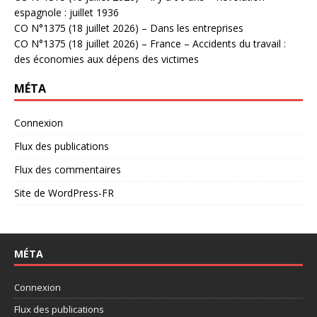
espagnole : juillet 1936
CO N°1375 (18 juillet 2026) – Dans les entreprises
CO N°1375 (18 juillet 2026) – France – Accidents du travail :
des économies aux dépens des victimes
MÉTA
Connexion
Flux des publications
Flux des commentaires
Site de WordPress-FR
MÉTA
Connexion
Flux des publications