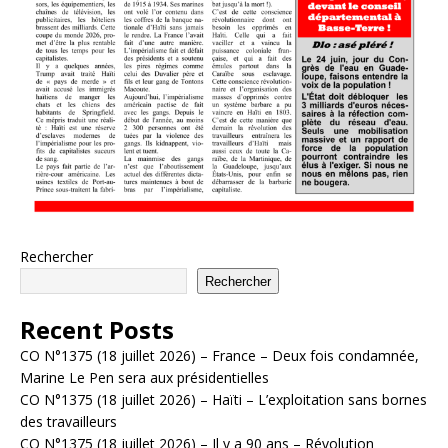
Rechercher
Rechercher
Recent Posts
CO N°1375 (18 juillet 2026) – France – Deux fois condamnée,
Marine Le Pen sera aux présidentielles
CO N°1375 (18 juillet 2026) – Haïti – L’exploitation sans bornes
des travailleurs
CO N°1375 (18 juillet 2026) – Il y a 90 ans – Révolution