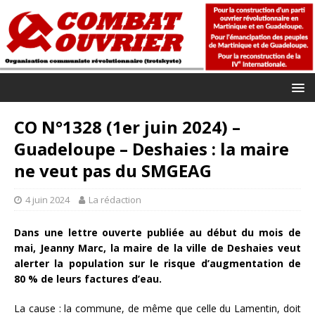
CO N°1328 (1er juin 2024) –
Guadeloupe – Deshaies : la maire
ne veut pas du SMGEAG
4 juin 2024
La rédaction
Dans une lettre ouverte publiée au début du mois de
mai, Jeanny Marc, la maire de la ville de Deshaies veut
alerter la population sur le risque d’augmentation de
80 % de leurs factures d’eau.
La cause : la commune, de même que celle du Lamentin, doit