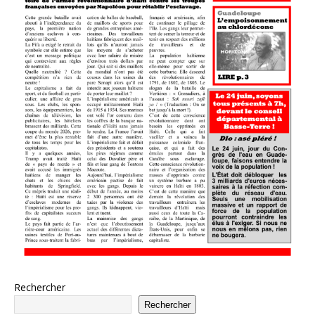
Rechercher
Rechercher