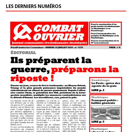
LES DERNIERS NUMÉROS