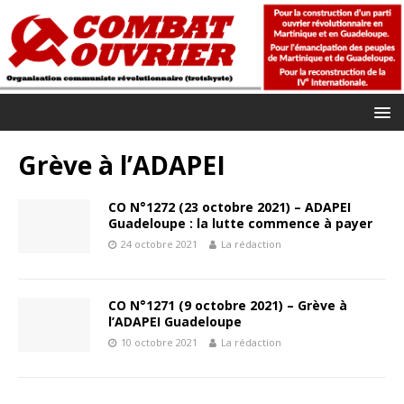
Grève à l’ADAPEI
CO N°1272 (23 octobre 2021) – ADAPEI
Guadeloupe : la lutte commence à payer
24 octobre 2021
La rédaction
CO N°1271 (9 octobre 2021) – Grève à
l’ADAPEI Guadeloupe
10 octobre 2021
La rédaction