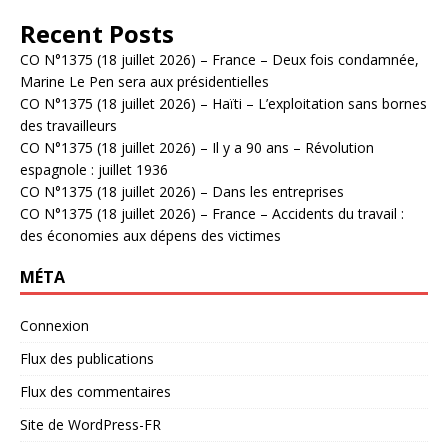
Recent Posts
CO N°1375 (18 juillet 2026) – France – Deux fois condamnée,
Marine Le Pen sera aux présidentielles
CO N°1375 (18 juillet 2026) – Haïti – L’exploitation sans bornes
des travailleurs
CO N°1375 (18 juillet 2026) – Il y a 90 ans – Révolution
espagnole : juillet 1936
CO N°1375 (18 juillet 2026) – Dans les entreprises
CO N°1375 (18 juillet 2026) – France – Accidents du travail :
des économies aux dépens des victimes
MÉTA
Connexion
Flux des publications
Flux des commentaires
Site de WordPress-FR