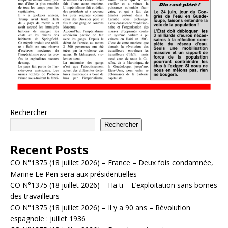
Rechercher
Rechercher
Recent Posts
CO N°1375 (18 juillet 2026) – France – Deux fois condamnée,
Marine Le Pen sera aux présidentielles
CO N°1375 (18 juillet 2026) – Haïti – L’exploitation sans bornes
des travailleurs
CO N°1375 (18 juillet 2026) – Il y a 90 ans – Révolution
espagnole : juillet 1936