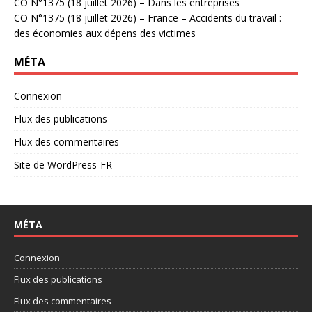
CO N°1375 (18 juillet 2026) – Dans les entreprises
CO N°1375 (18 juillet 2026) – France – Accidents du travail :
des économies aux dépens des victimes
MÉTA
Connexion
Flux des publications
Flux des commentaires
Site de WordPress-FR
MÉTA
Connexion
Flux des publications
Flux des commentaires