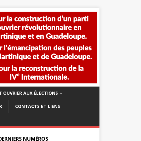
 OUVRIER AUX ÉLECTIONS
K
CONTACTS ET LIENS
 DERNIERS NUMÉROS