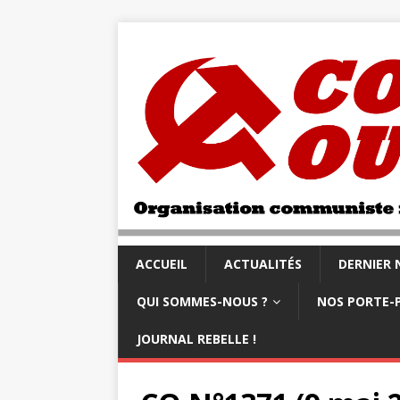
ACCUEIL
ACTUALITÉS
DERNIER
QUI SOMMES-NOUS ?
NOS PORTE-
JOURNAL REBELLE !