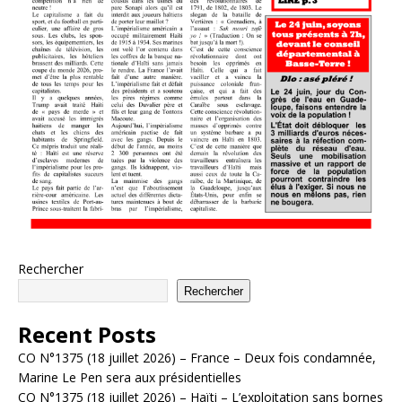
Rechercher
Rechercher
Recent Posts
CO N°1375 (18 juillet 2026) – France – Deux fois condamnée,
Marine Le Pen sera aux présidentielles
CO N°1375 (18 juillet 2026) – Haïti – L’exploitation sans bornes