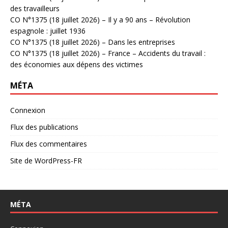
des travailleurs
CO N°1375 (18 juillet 2026) – Il y a 90 ans – Révolution
espagnole : juillet 1936
CO N°1375 (18 juillet 2026) – Dans les entreprises
CO N°1375 (18 juillet 2026) – France – Accidents du travail :
des économies aux dépens des victimes
MÉTA
Connexion
Flux des publications
Flux des commentaires
Site de WordPress-FR
MÉTA