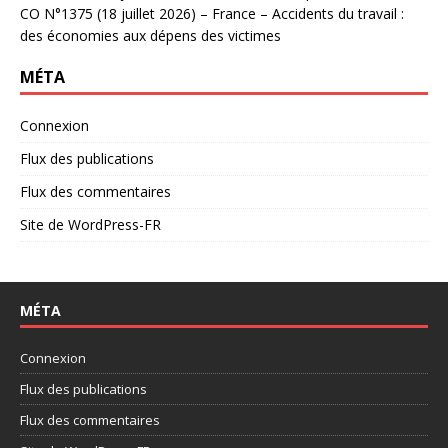
CO N°1375 (18 juillet 2026) – France – Accidents du travail :
des économies aux dépens des victimes
MÉTA
Connexion
Flux des publications
Flux des commentaires
Site de WordPress-FR
MÉTA
Connexion
Flux des publications
Flux des commentaires