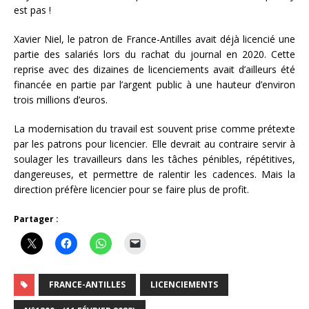
est pas !
Xavier Niel, le patron de France-Antilles avait déjà licencié une
partie des salariés lors du rachat du journal en 2020. Cette
reprise avec des dizaines de licenciements avait d’ailleurs été
financée en partie par l’argent public à une hauteur d’environ
trois millions d’euros.
La modernisation du travail est souvent prise comme prétexte
par les patrons pour licencier. Elle devrait au contraire servir à
soulager les travailleurs dans les tâches pénibles, répétitives,
dangereuses, et permettre de ralentir les cadences. Mais la
direction préfère licencier pour se faire plus de profit.
Partager :
FRANCE-ANTILLES
LICENCIEMENTS