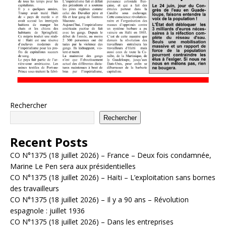
Rechercher
Rechercher
Recent Posts
CO N°1375 (18 juillet 2026) – France – Deux fois condamnée,
Marine Le Pen sera aux présidentielles
CO N°1375 (18 juillet 2026) – Haïti – L’exploitation sans bornes
des travailleurs
CO N°1375 (18 juillet 2026) – Il y a 90 ans – Révolution
espagnole : juillet 1936
CO N°1375 (18 juillet 2026) – Dans les entreprises