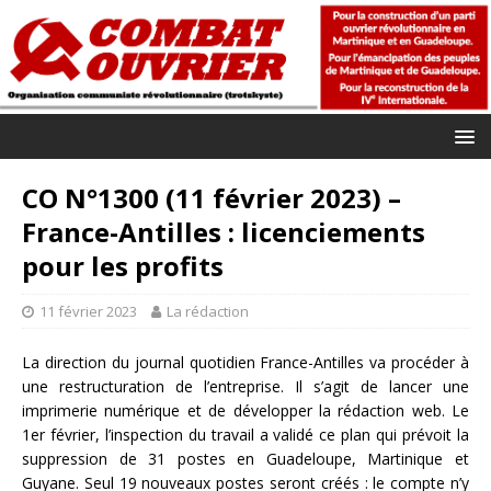
CO N°1300 (11 février 2023) –
France-Antilles : licenciements
pour les profits
11 février 2023
La rédaction
La direction du journal quotidien France-Antilles va procéder à
une restructuration de l’entreprise. Il s’agit de lancer une
imprimerie numérique et de développer la rédaction web. Le
1er février, l’inspection du travail a validé ce plan qui prévoit la
suppression de 31 postes en Guadeloupe, Martinique et
Guyane. Seul 19 nouveaux postes seront créés : le compte n’y