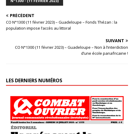
N°1300 - (11 FÉVRIER 2023)
PRÉCÉDENT
CO N°1300 (11 février 2023) – Guadeloupe – Fonds Thézan : la
population impose l’accès au littoral
SUIVANT
CO N°1300 (11 février 2023) – Guadeloupe – Non à l’interdiction
d’une école panafricaine !
LES DERNIERS NUMÉROS