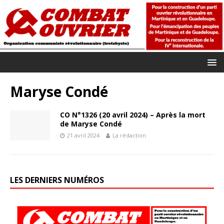
Maryse Condé
CO N°1326 (20 avril 2024) – Après la mort
de Maryse Condé
21 avril 2024
La rédaction
LES DERNIERS NUMÉROS