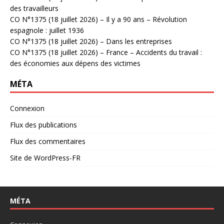
des travailleurs
CO N°1375 (18 juillet 2026) – Il y a 90 ans – Révolution
espagnole : juillet 1936
CO N°1375 (18 juillet 2026) – Dans les entreprises
CO N°1375 (18 juillet 2026) – France – Accidents du travail :
des économies aux dépens des victimes
MÉTA
Connexion
Flux des publications
Flux des commentaires
Site de WordPress-FR
MÉTA