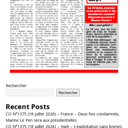
Rechercher
Rechercher
Recent Posts
CO N°1375 (18 juillet 2026) – France – Deux fois condamnée,
Marine Le Pen sera aux présidentielles
CO N°1375 (18 juillet 2026) – Haïti – L’exploitation sans bornes