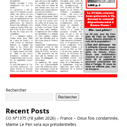
Rechercher
Rechercher
Recent Posts
CO N°1375 (18 juillet 2026) – France – Deux fois condamnée,
Marine Le Pen sera aux présidentielles