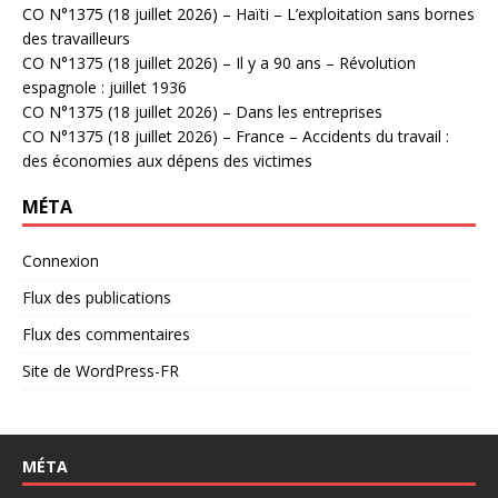
CO N°1375 (18 juillet 2026) – Haïti – L’exploitation sans bornes
des travailleurs
CO N°1375 (18 juillet 2026) – Il y a 90 ans – Révolution
espagnole : juillet 1936
CO N°1375 (18 juillet 2026) – Dans les entreprises
CO N°1375 (18 juillet 2026) – France – Accidents du travail :
des économies aux dépens des victimes
MÉTA
Connexion
Flux des publications
Flux des commentaires
Site de WordPress-FR
MÉTA