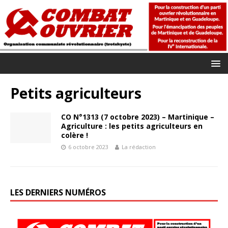
Petits agriculteurs
CO N°1313 (7 octobre 2023) – Martinique –
Agriculture : les petits agriculteurs en
colère !
6 octobre 2023
La rédaction
LES DERNIERS NUMÉROS