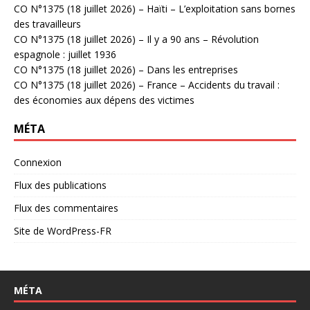
CO N°1375 (18 juillet 2026) – Haïti – L’exploitation sans bornes
des travailleurs
CO N°1375 (18 juillet 2026) – Il y a 90 ans – Révolution
espagnole : juillet 1936
CO N°1375 (18 juillet 2026) – Dans les entreprises
CO N°1375 (18 juillet 2026) – France – Accidents du travail :
des économies aux dépens des victimes
MÉTA
Connexion
Flux des publications
Flux des commentaires
Site de WordPress-FR
MÉTA