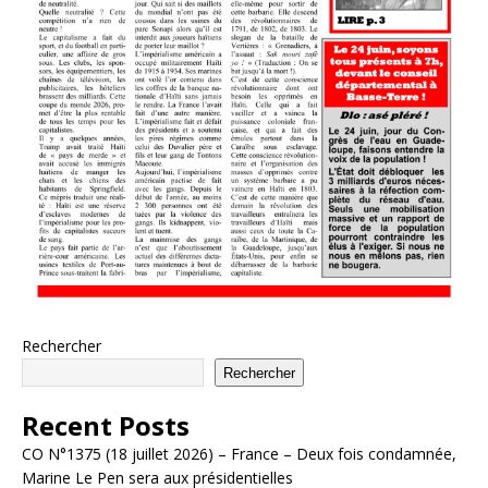
Rechercher
Rechercher
Recent Posts
CO N°1375 (18 juillet 2026) – France – Deux fois condamnée,
Marine Le Pen sera aux présidentielles