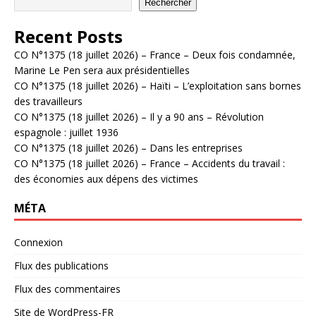
Rechercher
Recent Posts
CO N°1375 (18 juillet 2026) – France – Deux fois condamnée,
Marine Le Pen sera aux présidentielles
CO N°1375 (18 juillet 2026) – Haïti – L’exploitation sans bornes
des travailleurs
CO N°1375 (18 juillet 2026) – Il y a 90 ans – Révolution
espagnole : juillet 1936
CO N°1375 (18 juillet 2026) – Dans les entreprises
CO N°1375 (18 juillet 2026) – France – Accidents du travail :
des économies aux dépens des victimes
MÉTA
Connexion
Flux des publications
Flux des commentaires
Site de WordPress-FR