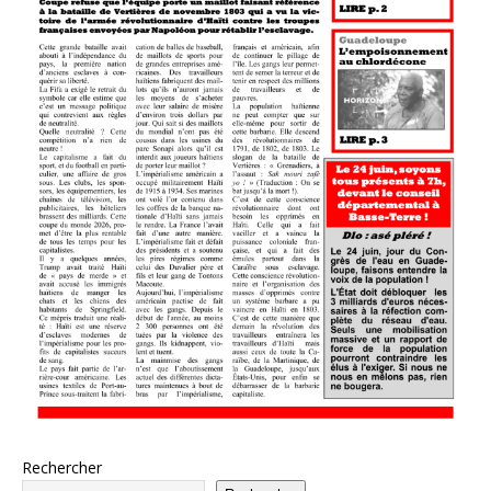
Rechercher