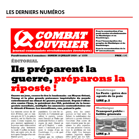
LES DERNIERS NUMÉROS