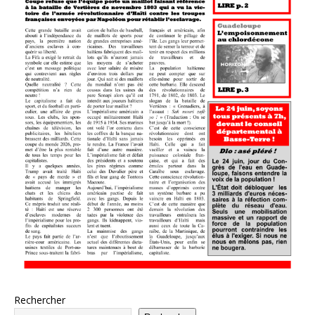
Rechercher