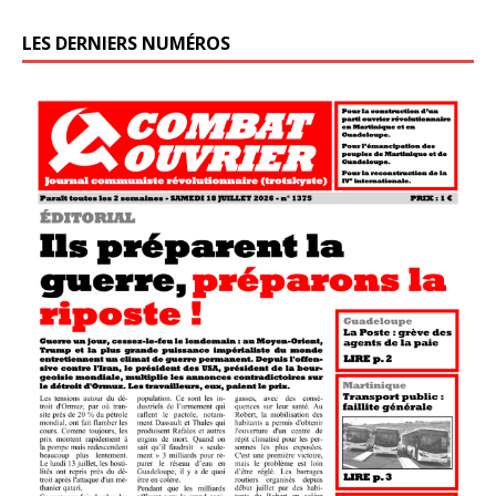
LES DERNIERS NUMÉROS