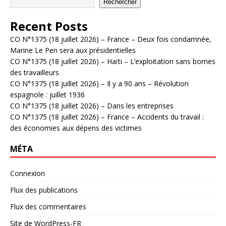
Rechercher
Recent Posts
CO N°1375 (18 juillet 2026) – France – Deux fois condamnée,
Marine Le Pen sera aux présidentielles
CO N°1375 (18 juillet 2026) – Haïti – L’exploitation sans bornes
des travailleurs
CO N°1375 (18 juillet 2026) – Il y a 90 ans – Révolution
espagnole : juillet 1936
CO N°1375 (18 juillet 2026) – Dans les entreprises
CO N°1375 (18 juillet 2026) – France – Accidents du travail :
des économies aux dépens des victimes
MÉTA
Connexion
Flux des publications
Flux des commentaires
Site de WordPress-FR