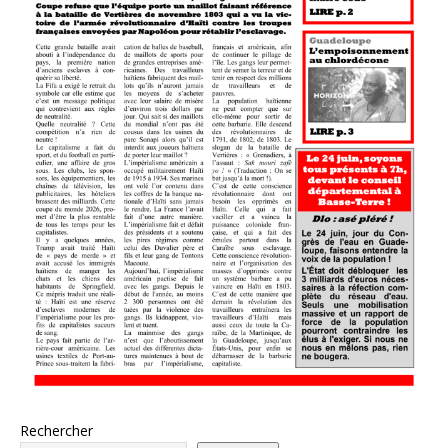
Rechercher