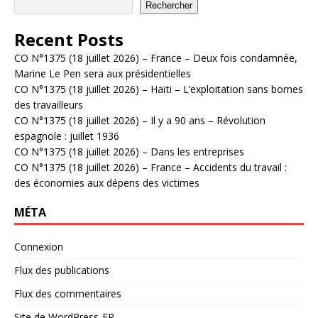
Rechercher
Recent Posts
CO N°1375 (18 juillet 2026) – France – Deux fois condamnée,
Marine Le Pen sera aux présidentielles
CO N°1375 (18 juillet 2026) – Haïti – L’exploitation sans bornes
des travailleurs
CO N°1375 (18 juillet 2026) – Il y a 90 ans – Révolution
espagnole : juillet 1936
CO N°1375 (18 juillet 2026) – Dans les entreprises
CO N°1375 (18 juillet 2026) – France – Accidents du travail :
des économies aux dépens des victimes
MÉTA
Connexion
Flux des publications
Flux des commentaires
Site de WordPress-FR