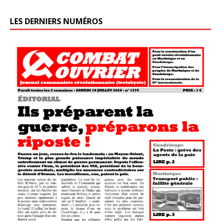
LES DERNIERS NUMÉROS