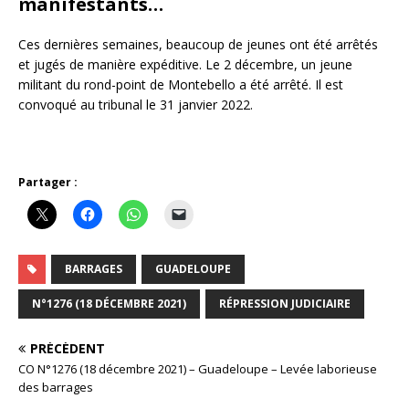
manifestants…
Ces dernières semaines, beaucoup de jeunes ont été arrêtés
et jugés de manière expéditive. Le 2 décembre, un jeune
militant du rond-point de Montebello a été arrêté. Il est
convoqué au tribunal le 31 janvier 2022.
Partager :
BARRAGES
GUADELOUPE
N°1276 (18 DÉCEMBRE 2021)
RÉPRESSION JUDICIAIRE
PRÉCÉDENT
CO N°1276 (18 décembre 2021) – Guadeloupe – Levée laborieuse
des barrages