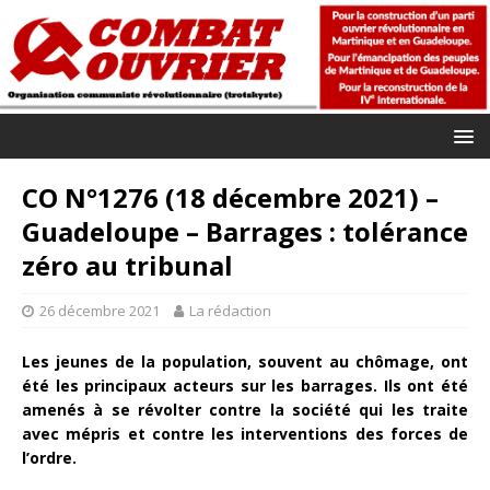
CO N°1276 (18 décembre 2021) –
Guadeloupe – Barrages : tolérance
zéro au tribunal
26 décembre 2021
La rédaction
Les jeunes de la population, souvent au chômage, ont
été les principaux acteurs sur les barrages. Ils ont été
amenés à se révolter contre la société qui les traite
avec mépris et contre les interventions des forces de
l’ordre.