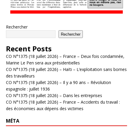
Rechercher
Rechercher
Recent Posts
CO N°1375 (18 juillet 2026) – France – Deux fois condamnée,
Marine Le Pen sera aux présidentielles
CO N°1375 (18 juillet 2026) – Haïti – L’exploitation sans bornes
des travailleurs
CO N°1375 (18 juillet 2026) – Il y a 90 ans – Révolution
espagnole : juillet 1936
CO N°1375 (18 juillet 2026) – Dans les entreprises
CO N°1375 (18 juillet 2026) – France – Accidents du travail :
des économies aux dépens des victimes
MÉTA