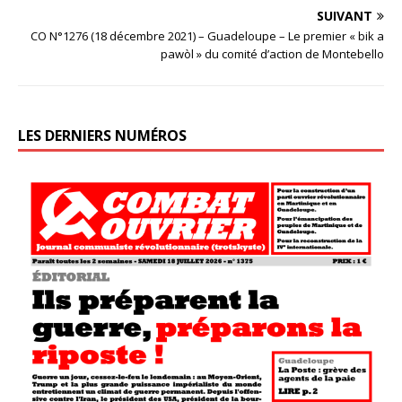
SUIVANT
CO N°1276 (18 décembre 2021) – Guadeloupe – Le premier « bik a
pawòl » du comité d’action de Montebello
LES DERNIERS NUMÉROS