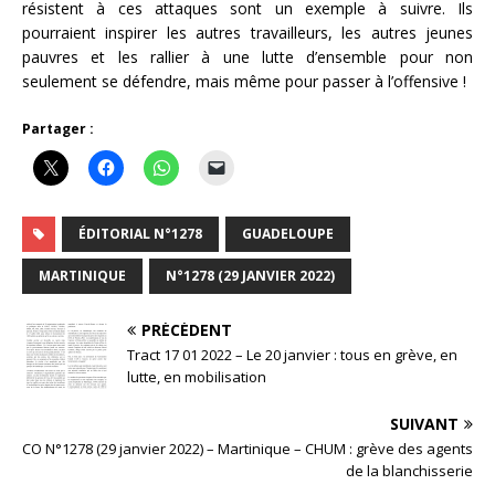
résistent à ces attaques sont un exemple à suivre. Ils
pourraient inspirer les autres travailleurs, les autres jeunes
pauvres et les rallier à une lutte d’ensemble pour non
seulement se défendre, mais même pour passer à l’offensive !
Partager :
ÉDITORIAL N°1278
GUADELOUPE
MARTINIQUE
N°1278 (29 JANVIER 2022)
PRÉCÉDENT
Tract 17 01 2022 – Le 20 janvier : tous en grève, en
lutte, en mobilisation
SUIVANT
CO N°1278 (29 janvier 2022) – Martinique – CHUM : grève des agents
de la blanchisserie