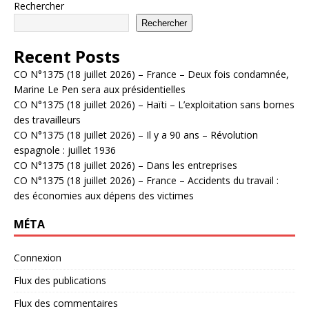
Rechercher
Rechercher
Recent Posts
CO N°1375 (18 juillet 2026) – France – Deux fois condamnée,
Marine Le Pen sera aux présidentielles
CO N°1375 (18 juillet 2026) – Haïti – L’exploitation sans bornes
des travailleurs
CO N°1375 (18 juillet 2026) – Il y a 90 ans – Révolution
espagnole : juillet 1936
CO N°1375 (18 juillet 2026) – Dans les entreprises
CO N°1375 (18 juillet 2026) – France – Accidents du travail :
des économies aux dépens des victimes
MÉTA
Connexion
Flux des publications
Flux des commentaires