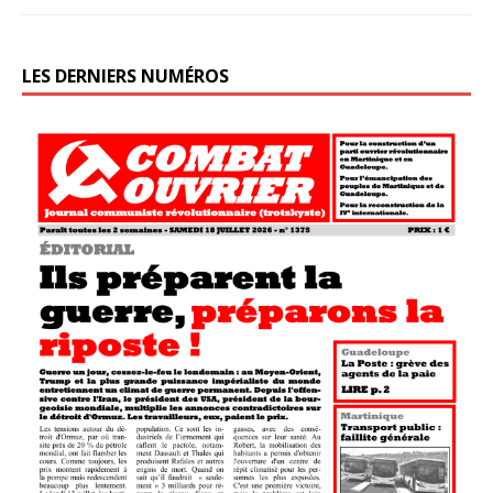
LES DERNIERS NUMÉROS