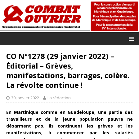
CO N°1278 (29 janvier 2022) –
Éditorial – Grèves,
manifestations, barrages, colère.
La révolte continue !
30 janvier 2022
La rédaction
En Martinique comme en Guadeloupe, une partie des
travailleurs et de la jeune population pauvre ne
désarment pas. Ils continuent les grèves et les
manifestations, à commencer par les salariés