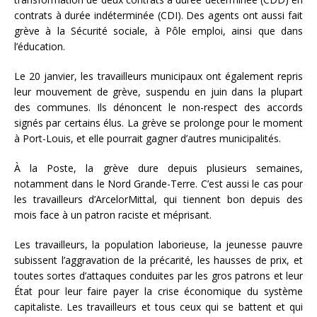
contrats à durée indéterminée (CDI). Des agents ont aussi fait
grève à la Sécurité sociale, à Pôle emploi, ainsi que dans
l’éducation.
Le 20 janvier, les travailleurs municipaux ont également repris
leur mouvement de grève, suspendu en juin dans la plupart
des communes. Ils dénoncent le non-respect des accords
signés par certains élus. La grève se prolonge pour le moment
à Port-Louis, et elle pourrait gagner d’autres municipalités.
À la Poste, la grève dure depuis plusieurs semaines,
notamment dans le Nord Grande-Terre. C’est aussi le cas pour
les travailleurs d’ArcelorMittal, qui tiennent bon depuis des
mois face à un patron raciste et méprisant.
Les travailleurs, la population laborieuse, la jeunesse pauvre
subissent l’aggravation de la précarité, les hausses de prix, et
toutes sortes d’attaques conduites par les gros patrons et leur
État pour leur faire payer la crise économique du système
capitaliste. Les travailleurs et tous ceux qui se battent et qui