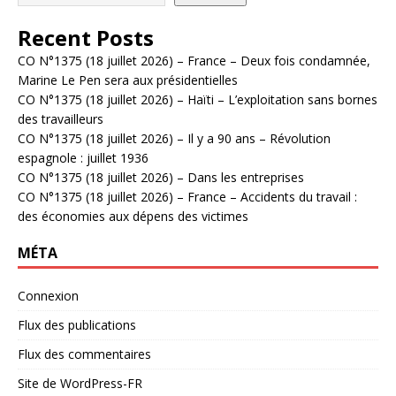
Recent Posts
CO N°1375 (18 juillet 2026) – France – Deux fois condamnée,
Marine Le Pen sera aux présidentielles
CO N°1375 (18 juillet 2026) – Haïti – L’exploitation sans bornes
des travailleurs
CO N°1375 (18 juillet 2026) – Il y a 90 ans – Révolution
espagnole : juillet 1936
CO N°1375 (18 juillet 2026) – Dans les entreprises
CO N°1375 (18 juillet 2026) – France – Accidents du travail :
des économies aux dépens des victimes
MÉTA
Connexion
Flux des publications
Flux des commentaires
Site de WordPress-FR