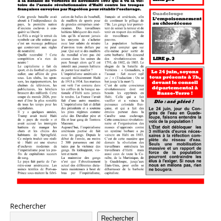
Rechercher
Rechercher