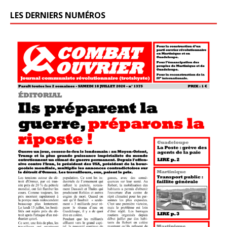
LES DERNIERS NUMÉROS