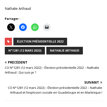
Nathalie Arthaud
Partager :
ÉLECTION PRÉSIDENTIELLE 2022
N°1281 (12 MARS 2022)
NATHALIE ARTHAUD
PRÉCÉDENT
CO N°1281 (12 mars 2022) – Élection présidentielle 2022 – Nathalie
Arthaud : Qui suis-je ?
SUIVANT
CO N°1281 (12 mars 2022) – Élection présidentielle 2022 – Nathalie
Arthaud et l’explosion sociale en Guadeloupe et en Martinique !