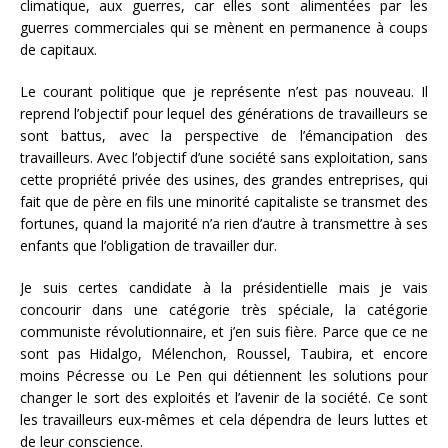
climatique, aux guerres, car elles sont alimentées par les
guerres commerciales qui se mènent en permanence à coups
de capitaux.
Le courant politique que je représente n’est pas nouveau. Il
reprend l’objectif pour lequel des générations de travailleurs se
sont battus, avec la perspective de l’émancipation des
travailleurs. Avec l’objectif d’une société sans exploitation, sans
cette propriété privée des usines, des grandes entreprises, qui
fait que de père en fils une minorité capitaliste se transmet des
fortunes, quand la majorité n’a rien d’autre à transmettre à ses
enfants que l’obligation de travailler dur.
Je suis certes candidate à la présidentielle mais je vais
concourir dans une catégorie très spéciale, la catégorie
communiste révolutionnaire, et j’en suis fière. Parce que ce ne
sont pas Hidalgo, Mélenchon, Roussel, Taubira, et encore
moins Pécresse ou Le Pen qui détiennent les solutions pour
changer le sort des exploités et l’avenir de la société. Ce sont
les travailleurs eux-mêmes et cela dépendra de leurs luttes et
de leur conscience.