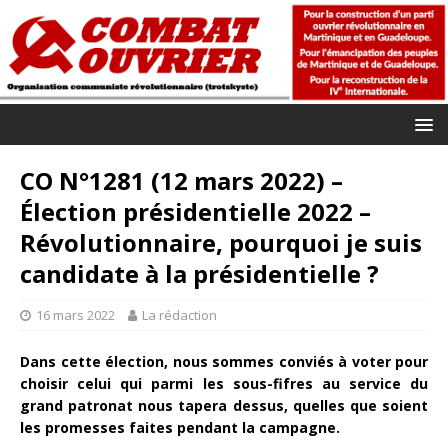
CO N°1281 (12 mars 2022) –
Élection présidentielle 2022 –
Révolutionnaire, pourquoi je suis
candidate à la présidentielle ?
16 mars 2022
La rédaction
Dans cette élection, nous sommes conviés à voter pour
choisir celui qui parmi les sous-fifres au service du
grand patronat nous tapera dessus, quelles que soient
les promesses faites pendant la campagne.