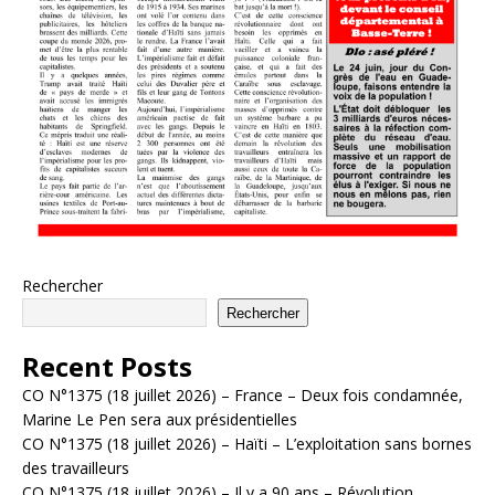
Rechercher
Rechercher
Recent Posts
CO N°1375 (18 juillet 2026) – France – Deux fois condamnée,
Marine Le Pen sera aux présidentielles
CO N°1375 (18 juillet 2026) – Haïti – L’exploitation sans bornes
des travailleurs
CO N°1375 (18 juillet 2026) – Il y a 90 ans – Révolution