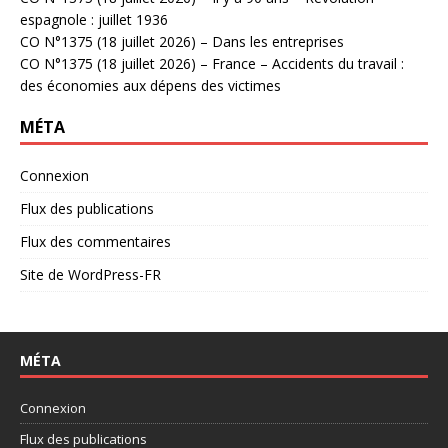
espagnole : juillet 1936
CO N°1375 (18 juillet 2026) – Dans les entreprises
CO N°1375 (18 juillet 2026) – France – Accidents du travail :
des économies aux dépens des victimes
MÉTA
Connexion
Flux des publications
Flux des commentaires
Site de WordPress-FR
MÉTA
Connexion
Flux des publications