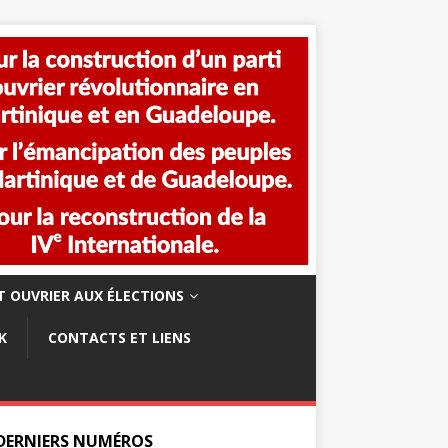
 OUVRIER AUX ÉLECTIONS
K
CONTACTS ET LIENS
 DERNIERS NUMÉROS