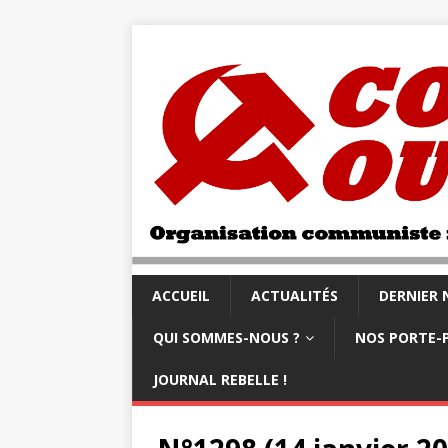
ACCUEIL
ACTUALITÉS
DERNIER
QUI SOMMES-NOUS ?
NOS PORTE-
JOURNAL REBELLE !