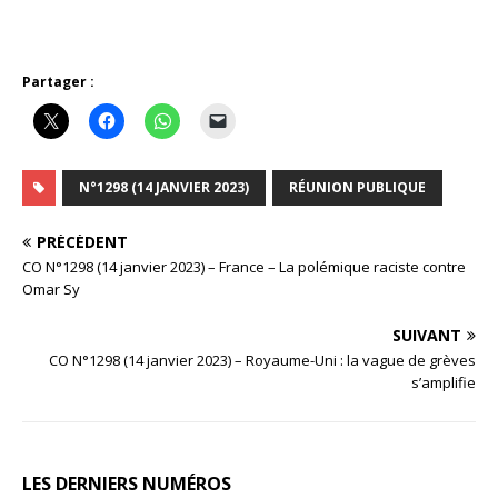
Partager :
N°1298 (14 JANVIER 2023)
RÉUNION PUBLIQUE
PRÉCÉDENT
CO N°1298 (14 janvier 2023) – France – La polémique raciste contre
Omar Sy
SUIVANT
CO N°1298 (14 janvier 2023) – Royaume-Uni : la vague de grèves
s’amplifie
LES DERNIERS NUMÉROS