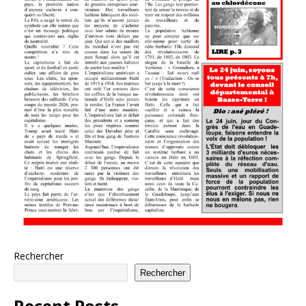
Rechercher
Rechercher
Recent Posts