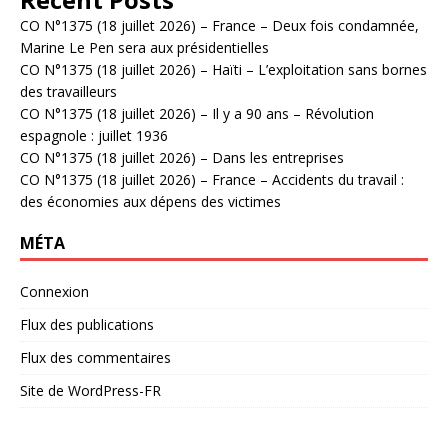
CO N°1375 (18 juillet 2026) – France – Deux fois condamnée,
Marine Le Pen sera aux présidentielles
CO N°1375 (18 juillet 2026) – Haïti – L’exploitation sans bornes
des travailleurs
CO N°1375 (18 juillet 2026) – Il y a 90 ans – Révolution
espagnole : juillet 1936
CO N°1375 (18 juillet 2026) – Dans les entreprises
CO N°1375 (18 juillet 2026) – France – Accidents du travail :
des économies aux dépens des victimes
MÉTA
Connexion
Flux des publications
Flux des commentaires
Site de WordPress-FR