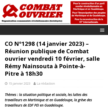
CO N°1298 (14 janvier 2023) –
Réunion publique de Combat
ouvrier vendredi 10 février, salle
Rémy Nainsouta à Pointe-à-
Pitre à 18h30
15 janvier 2023
La rédaction
Thèmes : la situation politique et sociale, les luttes des
travailleurs en Martinique et en Guadeloupe, la grève des
travailleurs de EDF PEI en Guadeloupe.