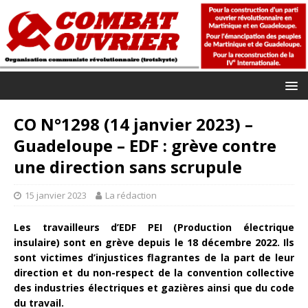
CO N°1298 (14 janvier 2023) –
Guadeloupe – EDF : grève contre
une direction sans scrupule
15 janvier 2023
La rédaction
Les travailleurs d’EDF PEI (Production électrique
insulaire) sont en grève depuis le 18 décembre 2022. Ils
sont victimes d’injustices flagrantes de la part de leur
direction et du non-respect de la convention collective
des industries électriques et gazières ainsi que du code
du travail.