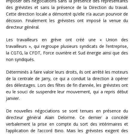
imposer des négociations sans la présence des représentants
des grévistes et sans la présence de la Direction du travail.
Cette direction locale a démontré qu’elle n’a aucun pourvoir de
décision. Finalement les grévistes ont imposé la venue du
directeur général.
Les travailleurs en grève ont créé une « Union des
travailleurs », qui regroupe plusieurs syndicats de l’entreprise,
la CGTG, la CFDT, Force ouvrière et Sud énergie ainsi que des
non syndiqués.
Déterminés à faire valoir leurs droits, ils ont arrêté les moteurs
de la centrale de Jarry, ce qui a conduit la direction à opérer
des délestages. Lors des fêtes de fin d’année, les grévistes ont
eu le souci de suspendre leur mouvement, qui a repris début
janvier.
De nouvelles négociations se sont tenues en présence du
directeur général Alain Delorme. Ce dernier a concédé
verbalement la prise en compte du sort des intérimaires et
l’application de l’accord Bino. Mais les grévistes exigent des