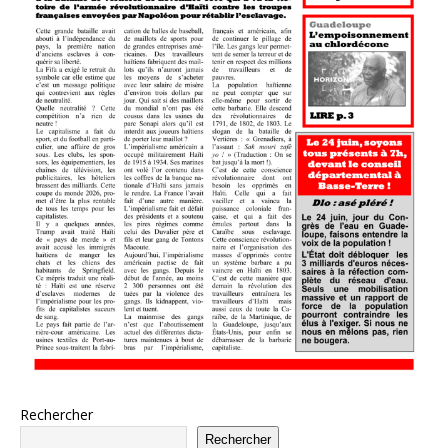
Rechercher
Rechercher