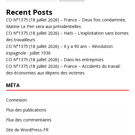
Recent Posts
CO N°1375 (18 juillet 2026) – France – Deux fois condamnée,
Marine Le Pen sera aux présidentielles
CO N°1375 (18 juillet 2026) – Haïti – L’exploitation sans bornes
des travailleurs
CO N°1375 (18 juillet 2026) – Il y a 90 ans – Révolution
espagnole : juillet 1936
CO N°1375 (18 juillet 2026) – Dans les entreprises
CO N°1375 (18 juillet 2026) – France – Accidents du travail :
des économies aux dépens des victimes
MÉTA
Connexion
Flux des publications
Flux des commentaires
Site de WordPress-FR