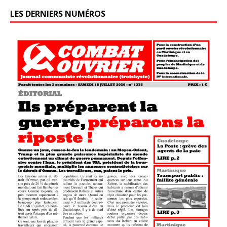
LES DERNIERS NUMÉROS