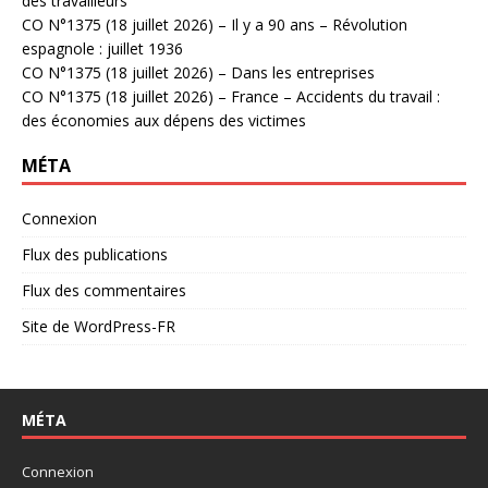
des travailleurs
CO N°1375 (18 juillet 2026) – Il y a 90 ans – Révolution
espagnole : juillet 1936
CO N°1375 (18 juillet 2026) – Dans les entreprises
CO N°1375 (18 juillet 2026) – France – Accidents du travail :
des économies aux dépens des victimes
MÉTA
Connexion
Flux des publications
Flux des commentaires
Site de WordPress-FR
MÉTA
Connexion