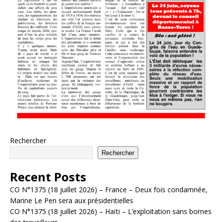
Rechercher
Rechercher
Recent Posts
CO N°1375 (18 juillet 2026) – France – Deux fois condamnée,
Marine Le Pen sera aux présidentielles
CO N°1375 (18 juillet 2026) – Haïti – L’exploitation sans bornes