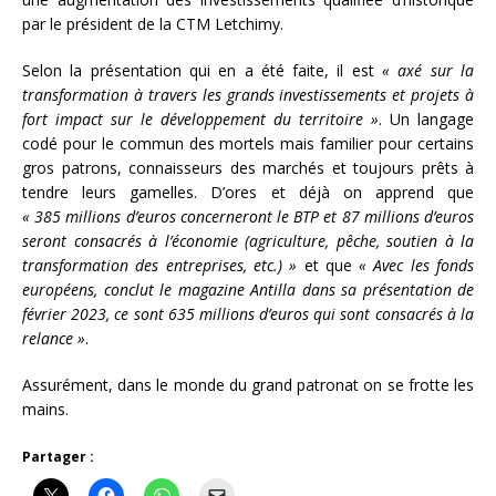
par le président de la CTM Letchimy.
Selon la présentation qui en a été faite, il est
« axé sur la
transformation à travers les grands investissements et projets à
fort impact sur le développement du territoire »
. Un langage
codé pour le commun des mortels mais familier pour certains
gros patrons, connaisseurs des marchés et toujours prêts à
tendre leurs gamelles. D’ores et déjà on apprend que
« 385 millions d’euros concerneront le BTP et 87 millions d’euros
seront consacrés à l’économie (agriculture, pêche, soutien à la
transformation des entreprises, etc.) »
et que
« Avec les fonds
européens, conclut le magazine Antilla dans sa présentation de
février 2023, ce sont 635 millions d’euros qui sont consacrés à la
relance »
.
Assurément, dans le monde du grand patronat on se frotte les
mains.
Partager :