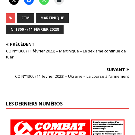
CTM
MARTINIQUE
N°1300 - (11 FÉVRIER 2023)
PRÉCÉDENT
CO N°1300 (11 février 2023) – Martinique – Le sexisme continue de
tuer
SUIVANT
CO N°1300 (11 février 2023) – Ukraine – La course à l’armement
LES DERNIERS NUMÉROS