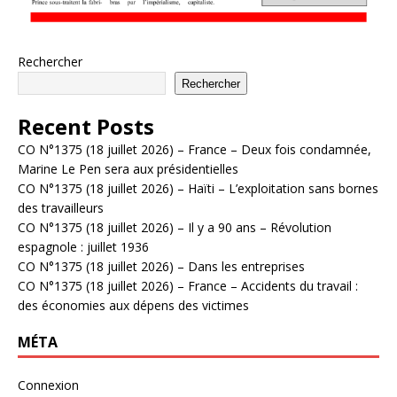
Rechercher
Rechercher
Recent Posts
CO N°1375 (18 juillet 2026) – France – Deux fois condamnée,
Marine Le Pen sera aux présidentielles
CO N°1375 (18 juillet 2026) – Haïti – L’exploitation sans bornes
des travailleurs
CO N°1375 (18 juillet 2026) – Il y a 90 ans – Révolution
espagnole : juillet 1936
CO N°1375 (18 juillet 2026) – Dans les entreprises
CO N°1375 (18 juillet 2026) – France – Accidents du travail :
des économies aux dépens des victimes
MÉTA
Connexion