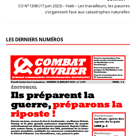
CO N°1308 (17 juin 2023) – Haïti – Les travailleurs, les pauvres
s’organisent face aux catastrophes naturelles
LES DERNIERS NUMÉROS