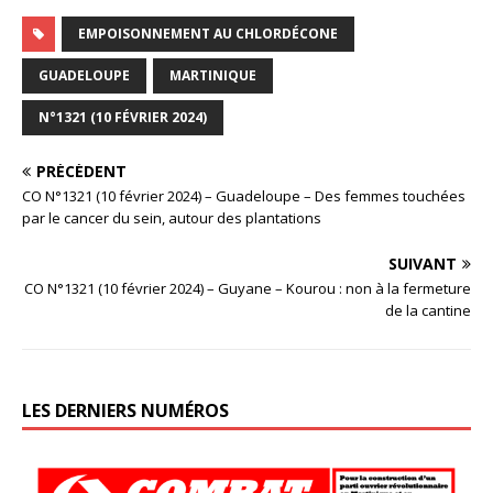
EMPOISONNEMENT AU CHLORDÉCONE
GUADELOUPE
MARTINIQUE
N°1321 (10 FÉVRIER 2024)
PRÉCÉDENT
CO N°1321 (10 février 2024) – Guadeloupe – Des femmes touchées
par le cancer du sein, autour des plantations
SUIVANT
CO N°1321 (10 février 2024) – Guyane – Kourou : non à la fermeture
de la cantine
LES DERNIERS NUMÉROS