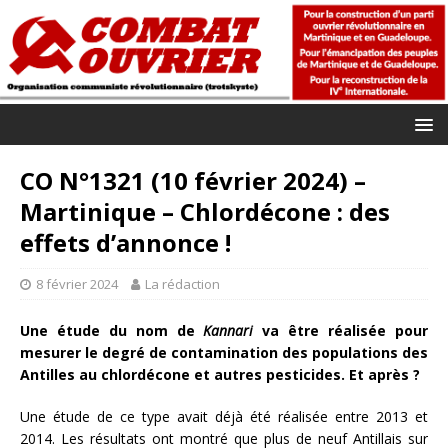
CO N°1321 (10 février 2024) –
Martinique – Chlordécone : des
effets d’annonce !
8 février 2024
La rédaction
Une étude du nom de
Kannari
va être réalisée pour
mesurer le degré de contamination des populations des
Antilles au chlordécone et autres pesticides. Et après ?
Une étude de ce type avait déjà été réalisée entre 2013 et
2014. Les résultats ont montré que plus de neuf Antillais sur