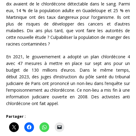
dix avaient de le chlordécone détectable dans le sang. Parmi
eux, 14 % de la population adulte en Guadeloupe et 25 % en
Martinique ont des taux dangereux pour l’organisme. Ils ont
plus de risques de développer des cancers et d’autres
maladies. Dix ans plus tard, que vont faire les autorités de
cette nouvelle étude ? Culpabiliser la population de manger des
racines contaminées ?
En 2021, le gouvernement a adopté un plan chlordécone 4
avec 47 mesures à mettre en place sur sept ans pour un
budget de 130 millions d’euros. Dans le même temps,
début 2023, des juges d’instruction du pôle santé du tribunal
judiciaire de Paris ont prononcé un non-lieu dans l’enquête sur
l’empoisonnement au chlordécone. Ce non-lieu a mis fin à une
information judiciaire ouverte en 2008. Des activistes anti
chlordécone ont fait appel.
Partager :