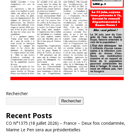
Rechercher
Rechercher
Recent Posts
CO N°1375 (18 juillet 2026) – France – Deux fois condamnée,
Marine Le Pen sera aux présidentielles