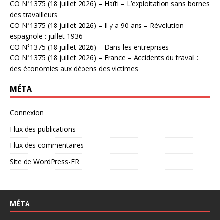
CO N°1375 (18 juillet 2026) – Haïti – L’exploitation sans bornes
des travailleurs
CO N°1375 (18 juillet 2026) – Il y a 90 ans – Révolution
espagnole : juillet 1936
CO N°1375 (18 juillet 2026) – Dans les entreprises
CO N°1375 (18 juillet 2026) – France – Accidents du travail :
des économies aux dépens des victimes
MÉTA
Connexion
Flux des publications
Flux des commentaires
Site de WordPress-FR
MÉTA