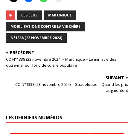
LES ÉLUS
MARTINIQUE
MOBILISATIONS CONTRE LA VIE CHÈRE
N°1338 (23 NOVEMBRE 2024)
PRÉCÉDENT
CO N°1338 (23 novembre 2024) – Martinique – Le ministre des
outre-mer sur fond de colère populaire
SUIVANT
CO N°1338 (23 novembre 2024) – Guadeloupe – Quand les prix
augmentent
LES DERNIERS NUMÉROS