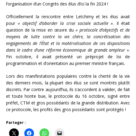
l’organisation d’un Congrès des élus d’ici la fin 2024 !
Officiellement la rencontre entre Letchimy et les élus avait
pour
« objectif d’aborder la crise sociale actuelle »
. Il était
question de la mise en œuvre du
« protocole d’objectifs et de
moyens de lutte contre la vie chère, la concrétisation des
engagements de l’État et la matérialisation de ces dispositions
dans le cadre d’une réforme économique de grande ampleur »
.
Fin octobre, il avait présenté un préprojet de loi de
programmation et d’orientation au premier ministre français.
Lors des manifestations populaires contre la cherté de la vie
des derniers mois, la plupart des élus se sont montrés plutôt
discrets. Par contre aujourd’hui, ils s’accordent à valider, de fait
et toute honte bue, le protocole du 16 octobre, signé entre
préfet, CTM et gros possédants de la grande distribution. Avec
ce protocole, les profits des gros possédants sont protégés !
Partager :