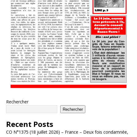
Rechercher
Rechercher
Recent Posts
CO N°1375 (18 juillet 2026) – France – Deux fois condamnée,