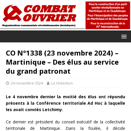
CO N°1338 (23 novembre 2024) –
Martinique – Des élus au service
du grand patronat
24 novembre 2024
La rédaction
Le 4 novembre dernier la moitié des élus ont répondu
présents à la Conférence territoriale Ad Hoc à laquelle
les avait conviés Letchimy.
Ce dernier est président du conseil exécutif de la collectivité
territoriale de Martinique. Dans la foulée, il décide