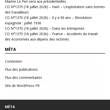
Marine Le Pen sera aux présidentielles
CO N°1375 (18 juillet 2026) – Haïti – L’exploitation sans bornes
des travailleurs
CO N°1375 (18 juillet 2026) – Il y a 90 ans – Révolution
espagnole : juillet 1936
CO N°1375 (18 juillet 2026) – Dans les entreprises
CO N°1375 (18 juillet 2026) – France – Accidents du travail :
des économies aux dépens des victimes
MÉTA
Connexion
Flux des publications
Flux des commentaires
Site de WordPress-FR
MÉTA