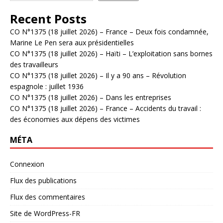
Recent Posts
CO N°1375 (18 juillet 2026) – France – Deux fois condamnée,
Marine Le Pen sera aux présidentielles
CO N°1375 (18 juillet 2026) – Haïti – L’exploitation sans bornes
des travailleurs
CO N°1375 (18 juillet 2026) – Il y a 90 ans – Révolution
espagnole : juillet 1936
CO N°1375 (18 juillet 2026) – Dans les entreprises
CO N°1375 (18 juillet 2026) – France – Accidents du travail :
des économies aux dépens des victimes
MÉTA
Connexion
Flux des publications
Flux des commentaires
Site de WordPress-FR