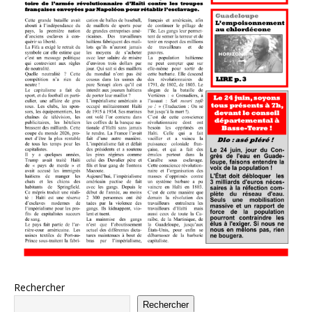
Rechercher
Rechercher