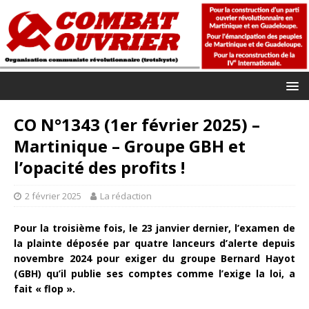
CO N°1343 (1er février 2025) –
Martinique – Groupe GBH et
l’opacité des profits !
2 février 2025
La rédaction
Pour la troisième fois, le 23 janvier dernier, l’examen de
la plainte déposée par quatre lanceurs d’alerte depuis
novembre 2024 pour exiger du groupe Bernard Hayot
(GBH) qu’il publie ses comptes comme l’exige la loi, a
fait « flop ».