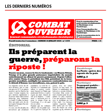
LES DERNIERS NUMÉROS