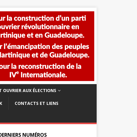
 OUVRIER AUX ÉLECTIONS
K
CONTACTS ET LIENS
 DERNIERS NUMÉROS