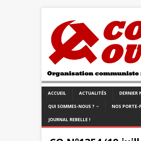
ACCUEIL
ACTUALITÉS
DERNIER
QUI SOMMES-NOUS ?
NOS PORTE-
JOURNAL REBELLE !