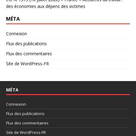
des économies aux dépens des victimes
MÉTA
Connexion
Flux des publications
Flux des commentaires
Site de WordPress-FR
MÉTA
Connexion
Flux des publications
Flux des commentaires
Site de WordPress-FR