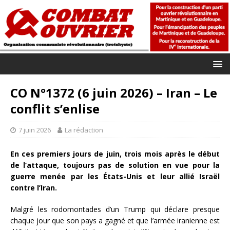
CO N°1372 (6 juin 2026) – Iran – Le
conflit s’enlise
7 juin 2026
La rédaction
En ces premiers jours de juin, trois mois après le début
de l’attaque, toujours pas de solution en vue pour la
guerre menée par les États-Unis et leur allié Israël
contre l’Iran.
Malgré les rodomontades d’un Trump qui déclare presque
chaque jour que son pays a gagné et que l’armée iranienne est