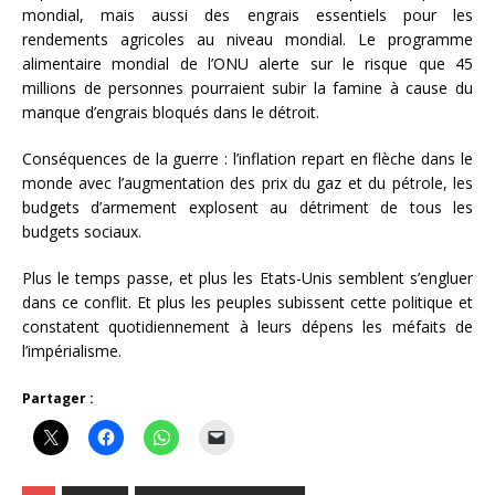
mondial, mais aussi des engrais essentiels pour les
rendements agricoles au niveau mondial. Le programme
alimentaire mondial de l’ONU alerte sur le risque que 45
millions de personnes pourraient subir la famine à cause du
manque d’engrais bloqués dans le détroit.
Conséquences de la guerre : l’inflation repart en flèche dans le
monde avec l’augmentation des prix du gaz et du pétrole, les
budgets d’armement explosent au détriment de tous les
budgets sociaux.
Plus le temps passe, et plus les Etats-Unis semblent s’engluer
dans ce conflit. Et plus les peuples subissent cette politique et
constatent quotidiennement à leurs dépens les méfaits de
l’impérialisme.
Partager :