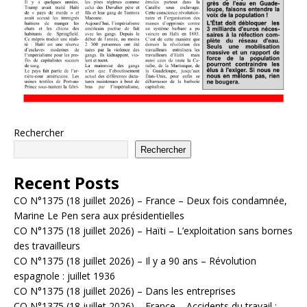
Rechercher
Rechercher
Recent Posts
CO N°1375 (18 juillet 2026) – France – Deux fois condamnée,
Marine Le Pen sera aux présidentielles
CO N°1375 (18 juillet 2026) – Haïti – L’exploitation sans bornes
des travailleurs
CO N°1375 (18 juillet 2026) – Il y a 90 ans – Révolution
espagnole : juillet 1936
CO N°1375 (18 juillet 2026) – Dans les entreprises
CO N°1375 (18 juillet 2026) – France – Accidents du travail :